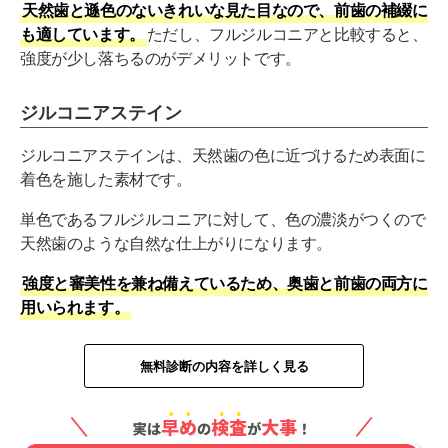
天然歯と遜色のないきれいな見た目なので、前歯の補綴に
も適しています。
ただし、フルジルコニアと比較すると、
強度が少し落ちるのがデメリットです。
ジルコニアステイン
ジルコニアステインは、天然歯の色に近づけるため表面に
着色を施した素材です。
単色であるフルジルコニアに対して、色の濃淡がつくので
天然歯のような自然な仕上がりになります。
強度と審美性を兼ね備えているため、奥歯と前歯の両方に
用いられます。
無料診断の内容を詳しく見る