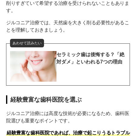
削りすぎていて希望する治療を受けられないこともありま
す。
ジルコニア治療では、天然歯を大きく削る必要性があるこ
とを理解しておきましょう。
あわせて読みたい
セラミック歯は後悔する？「絶
対ダメ」といわれる7つの理由
経験豊富な歯科医院を選ぶ
ジルコニア治療には高度な技術が必要になるため、歯科医
院選びも重要なポイントです。
経験豊富な歯科医院であれば、治療で起こりうるトラブル