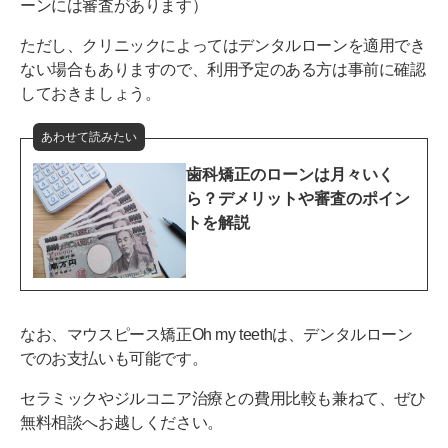
ーンには審査があります）
ただし、クリニックによってはデンタルローンを適用でき
ない場合もありますので、利用予定のある方は事前に確認
しておきましょう。
あわせて読みたい
歯科矯正のローンは月々いく
ら？デメリットや審査のポイン
トを解説
なお、マウスピース矯正Oh my teethは、デンタルローン
でのお支払いも可能です。
セラミックやジルコニア治療との費用比較も兼ねて、ぜひ
無料相談へお越しください。