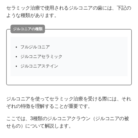
セラミック治療で使用されるジルコニアの歯には、下記の
ような種類があります。
ジルコニアの種類
フルジルコニア
ジルコニアセラミック
ジルコニアステイン
ジルコニアを使ってセラミック治療を受ける際には、それ
ぞれの特徴を理解することが重要です。
ここでは、3種類のジルコニアクラウン（ジルコニアの被
せもの）について解説します。