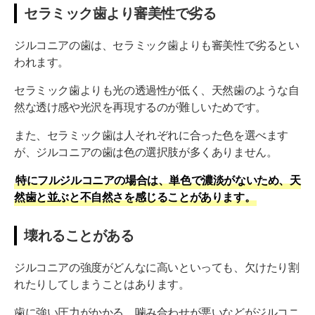
セラミック歯より審美性で劣る
ジルコニアの歯は、セラミック歯よりも審美性で劣るとい
われます。
セラミック歯よりも光の透過性が低く、天然歯のような自
然な透け感や光沢を再現するのが難しいためです。
また、セラミック歯は人それぞれに合った色を選べます
が、ジルコニアの歯は色の選択肢が多くありません。
特にフルジルコニアの場合は、単色で濃淡がないため、天
然歯と並ぶと不自然さを感じることがあります。
壊れることがある
ジルコニアの強度がどんなに高いといっても、欠けたり割
れたりしてしまうことはあります。
歯に強い圧力がかかる、噛み合わせが悪いなどがジルコニ