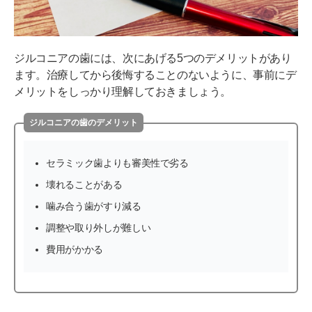
ジルコニアの歯には、次にあげる5つのデメリットがあり
ます。治療してから後悔することのないように、事前にデ
メリットをしっかり理解しておきましょう。
ジルコニアの歯のデメリット
セラミック歯よりも審美性で劣る
壊れることがある
噛み合う歯がすり減る
調整や取り外しが難しい
費用がかかる