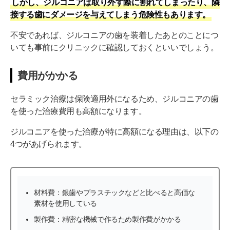
しかし、ジルコニアは取り外す際に割れてしまったり、隣
接する歯にダメージを与えてしまう危険性もあります。
不安であれば、ジルコニアの歯を装着したあとのことにつ
いても事前にクリニックに確認しておくといいでしょう。
費用がかかる
セラミック治療は保険適用外になるため、ジルコニアの歯
を使った治療費用も高額になります。
ジルコニアを使った治療が特に高額になる理由は、以下の
4つがあげられます。
材料費：銀歯やプラスチックなどと比べると高価な
素材を使用している
製作費：精密な機械で作るため製作費がかかる