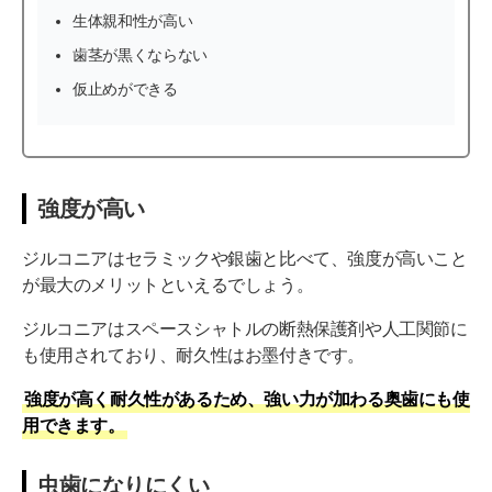
生体親和性が高い
歯茎が黒くならない
仮止めができる
強度が高い
ジルコニアはセラミックや銀歯と比べて、強度が高いこと
が最大のメリットといえるでしょう。
ジルコニアはスペースシャトルの断熱保護剤や人工関節に
も使用されており、耐久性はお墨付きです。
強度が高く耐久性があるため、強い力が加わる奥歯にも使
用できます。
虫歯になりにくい