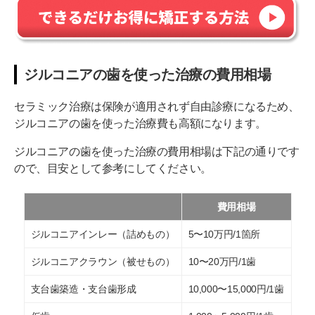
ジルコニアの歯を使った治療の費用相場
セラミック治療は保険が適用されず自由診療になるため、
ジルコニアの歯を使った治療費も高額になります。
ジルコニアの歯を使った治療の費用相場は下記の通りです
ので、目安として参考にしてください。
費用相場
ジルコニアインレー（詰めもの）
5〜10万円/1箇所
ジルコニアクラウン（被せもの）
10〜20万円/1歯
支台歯築造・支台歯形成
10,000〜15,000円/1歯