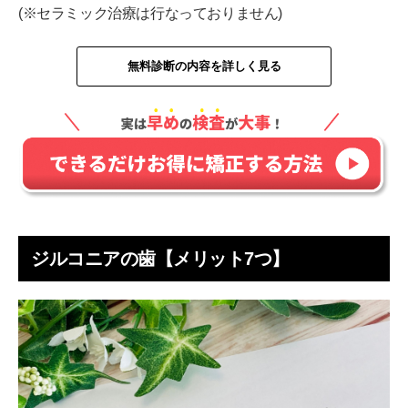
(※セラミック治療は行なっておりません)
無料診断の内容を詳しく見る
ジルコニアの歯【メリット7つ】