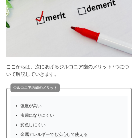
ここからは、次にあげるジルコニア歯のメリット7つにつ
いて解説していきます。
ジルコニアの歯のメリット
強度が高い
虫歯になりにくい
変色しにくい
金属アレルギーでも安心して使える