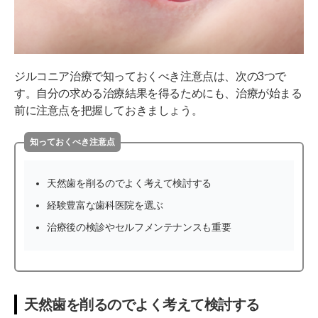
ジルコニア治療で知っておくべき注意点は、次の3つで
す。自分の求める治療結果を得るためにも、治療が始まる
前に注意点を把握しておきましょう。
知っておくべき注意点
天然歯を削るのでよく考えて検討する
経験豊富な歯科医院を選ぶ
治療後の検診やセルフメンテナンスも重要
天然歯を削るのでよく考えて検討する