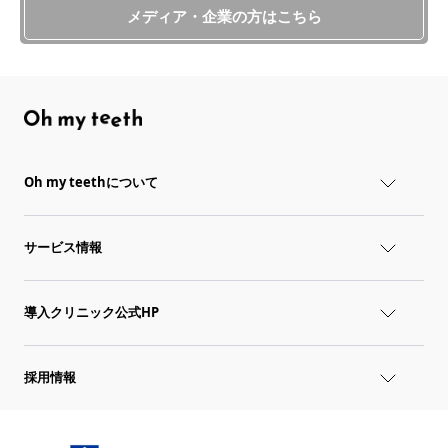
メディア・企業の方はこちら
Oh my teethについて
サービス情報
導入クリニック公式HP
採用情報