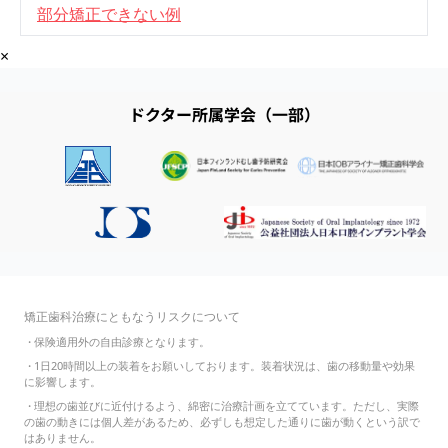
部分矯正できない例
×
ドクター所属学会（一部）
矯正歯科治療にともなうリスクについて
・
保険適用外の自由診療となります。
・
1日20時間以上の装着をお願いしております。装着状況は、歯の移動量や効果
に影響します。
・
理想の歯並びに近付けるよう、綿密に治療計画を立てています。ただし、実際
の歯の動きには個人差があるため、必ずしも想定した通りに歯が動くという訳で
はありません。