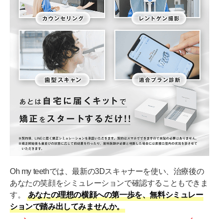
Oh my teethでは、最新の3Dスキャナーを使い、治療後の
あなたの笑顔をシミュレーションで確認することもできま
す。
あなたの理想の横顔への第一歩を、無料シミュレー
ションで踏み出してみませんか。