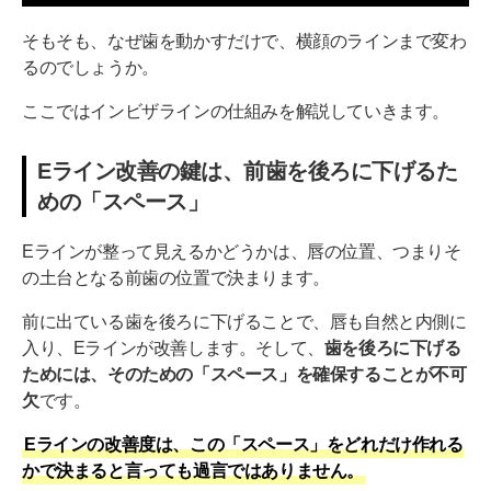
そもそも、なぜ歯を動かすだけで、横顔のラインまで変わ
るのでしょうか。
ここではインビザラインの仕組みを解説していきます。
Eライン改善の鍵は、前歯を後ろに下げるた
めの「スペース」
Eラインが整って見えるかどうかは、唇の位置、つまりそ
の土台となる前歯の位置で決まります。
前に出ている歯を後ろに下げることで、唇も自然と内側に
入り、Eラインが改善します。そして、
歯を後ろに下げる
ためには、そのための「スペース」を確保することが不可
欠
です。
Eラインの改善度は、この「スペース」をどれだけ作れる
かで決まると言っても過言ではありません。