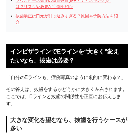
マウスピース矯正の研磨処置(IPR・ディスキング)と
は？リスクや必要な症例を紹介
抜歯矯正は口元が引っ込みすぎる？原因や予防方法を紹
介
インビザラインでEラインを“大きく”変え
たいなら、抜歯は必要？
「自分のEラインも、症例写真のように劇的に変わる？」
その答えは、抜歯をするかどうかに大きく左右されます。
ここでは、Eラインと抜歯の関係性を正直にお伝えしま
す。
大きな変化を望むなら、抜歯を行うケースが
多い