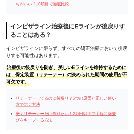
ちがいい？10項目で徹底比較
インビザライン治療後にEラインが後戻りす
ることはある？
インビザラインに限らず、すべての矯正治療において後戻
りする可能性はあります。
治療後の後戻りを防ぎ、美しいEラインを維持するために
は、保定装置（リテーナー）の決められた期間の使用が不
可欠です。
リテーナーしてるのに後戻り？5つの原因と正しい使い
方で防ぐ方法
安くリテーナーだけ作りたい！2万円以下で手軽に歯並
びをキープする方法