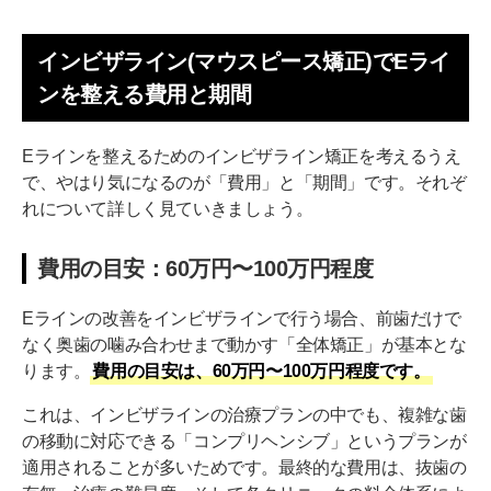
インビザライン(マウスピース矯正)でEライ
ンを整える費用と期間
Eラインを整えるためのインビザライン矯正を考えるうえ
で、やはり気になるのが「費用」と「期間」です。それぞ
れについて詳しく見ていきましょう。
費用の目安：60万円〜100万円程度
Eラインの改善をインビザラインで行う場合、前歯だけで
なく奥歯の噛み合わせまで動かす「全体矯正」が基本とな
ります。
費用の目安は、60万円〜100万円程度です。
これは、インビザラインの治療プランの中でも、複雑な歯
の移動に対応できる「コンプリヘンシブ」というプランが
適用されることが多いためです。最終的な費用は、抜歯の