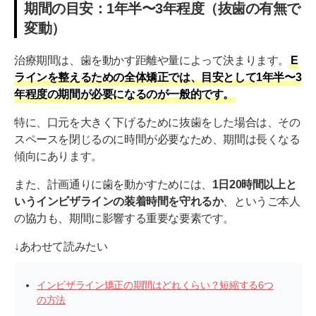
期間の目安：1年半〜3年程度（抜歯の有無で
変動）
治療期間は、歯を動かす距離や量によって決まります。
E
ラインを整えるための全体矯正では、目安として1年半〜3
年程度の期間が必要になるのが一般的です。
特に、口元を大きく下げるために抜歯をした場合は、その
スペースを閉じるのに時間が必要なため、期間は長くなる
傾向にあります。
また、計画通りに歯を動かすためには、
1日20時間以上と
いうインビザラインの装着時間を守れるか
、というご本人
の協力も、期間に影響する重要な要素です。
↓あわせて読みたい
インビザライン矯正の期間はどれくらい？短縮する6つ
の方法