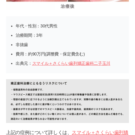
年代・性別：30代男性
治療期間：3年
非抜歯
費用：約90万円(調整費・保定費含む)
出典元：
スマイル＋さくらい歯列矯正歯科二子玉川
上記の症例について詳しくは、
スマイル＋さくらい歯列矯