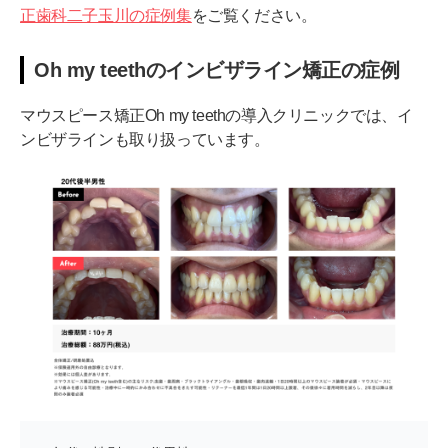
正歯科二子玉川の症例集
をご覧ください。
Oh my teethのインビザライン矯正の症例
マウスピース矯正Oh my teethの導入クリニックでは、イ
ンビザラインも取り扱っています。