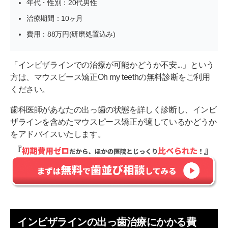
年代・性別：20代男性
治療期間：10ヶ月
費用：88万円(研磨処置込み)
「インビザラインでの治療が可能かどうか不安...」という
方は、マウスピース矯正Oh my teethの無料診断をご利用
ください。
歯科医師があなたの出っ歯の状態を詳しく診断し、インビ
ザラインを含めたマウスピース矯正が適しているかどうか
をアドバイスいたします。
インビザラインの出っ歯治療にかかる費