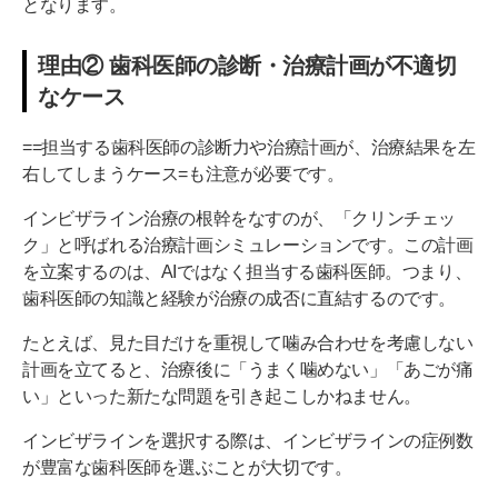
となります。
理由② 歯科医師の診断・治療計画が不適切
なケース
==担当する歯科医師の診断力や治療計画が、治療結果を左
右してしまうケース=も注意が必要です。
インビザライン治療の根幹をなすのが、「クリンチェッ
ク」と呼ばれる治療計画シミュレーションです。この計画
を立案するのは、AIではなく担当する歯科医師。つまり、
歯科医師の知識と経験が治療の成否に直結するのです。
たとえば、見た目だけを重視して噛み合わせを考慮しない
計画を立てると、治療後に「うまく噛めない」「あごが痛
い」といった新たな問題を引き起こしかねません。
インビザラインを選択する際は、インビザラインの症例数
が豊富な歯科医師を選ぶことが大切です。