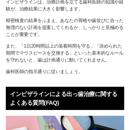
インビザラインは、治療計画を立てる歯科医師の知識や経
験が、治療結果に大きく影響します。
精密検査の結果をふまえ、あなたの骨格や歯並びに合った
無理のない計画を提案してくれるか、しっかりと見極める
ことが重要です。
また、「1日20時間以上の装着時間を守る」「決められた
期間でマウスピースを交換する」といった基本的なルール
を守れないと、歯は計画通りに動いてくれません。
歯科医師の指示通りに従いましょう。
インビザラインによる出っ歯治療に関する
よくある質問(FAQ)