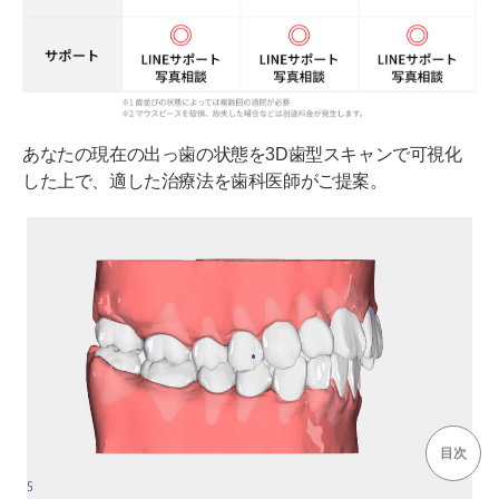
あなたの現在の出っ歯の状態を3D歯型スキャンで可視化
した上で、適した治療法を歯科医師がご提案。
目次