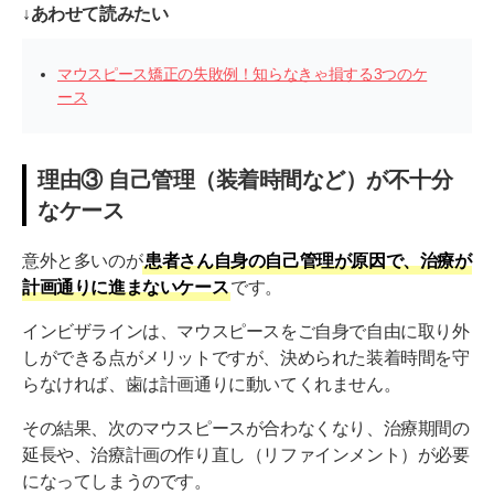
↓あわせて読みたい
マウスピース矯正の失敗例！知らなきゃ損する3つのケ
ース
理由③ 自己管理（装着時間など）が不十分
なケース
意外と多いのが
患者さん自身の自己管理が原因で、治療が
計画通りに進まないケース
です。
インビザラインは、マウスピースをご自身で自由に取り外
しができる点がメリットですが、決められた装着時間を守
らなければ、歯は計画通りに動いてくれません。
その結果、次のマウスピースが合わなくなり、治療期間の
延長や、治療計画の作り直し（リファインメント）が必要
になってしまうのです。