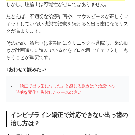
しかし、理論上は可能性がゼロではありません。
たとえば、不適切な治療計画や、マウスピースが正しくフ
ィットしていない状態で治療を続けると出っ歯になるリス
クが高まります。
そのため、治療中は定期的にクリニックへ通院し、歯の動
きが計画通りに進んでいるかをプロの目でチェックしても
らうことが重要です。
↓あわせて読みたい
「矯正で出っ歯になった」と感じる原因は？治療中の一
時的な変化と失敗したケースの違い
インビザライン矯正で対応できない出っ歯の
治し方は？