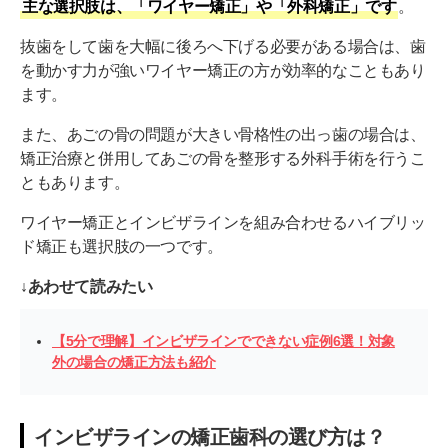
主な選択肢は、「ワイヤー矯正」や「外科矯正」です
。
抜歯をして歯を大幅に後ろへ下げる必要がある場合は、歯
を動かす力が強いワイヤー矯正の方が効率的なこともあり
ます。
また、あごの骨の問題が大きい骨格性の出っ歯の場合は、
矯正治療と併用してあごの骨を整形する外科手術を行うこ
ともあります。
ワイヤー矯正とインビザラインを組み合わせるハイブリッ
ド矯正も選択肢の一つです。
↓あわせて読みたい
【5分で理解】インビザラインでできない症例6選！対象
外の場合の矯正方法も紹介
インビザラインの矯正歯科の選び方は？