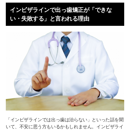
インビザラインで出っ歯矯正が「できな
い・失敗する」と言われる理由
「インビザラインでは出っ歯は治らない」といった話を聞
いて、不安に思う方もいるかもしれません。インビザライ