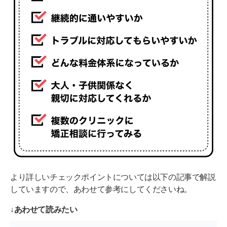
より詳しいチェックポイントについては以下の記事で解説
していますので、あわせて参考にしてくださいね。
↓あわせて読みたい