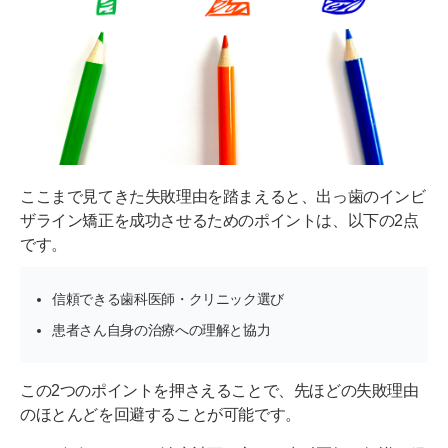
ここまで見てきた失敗理由を踏まえると、出っ歯のインビ
ザライン矯正を成功させるためのポイントは、以下の2点
です。
信頼できる歯科医師・クリニック選び
患者さん自身の治療への理解と協力
この2つのポイントを押さえることで、先ほどの失敗理由
のほとんどを回避することが可能です。