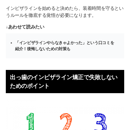
インビザラインを始めると決めたら、装着時間を守るとい
うルールを徹底する覚悟が必要になります。
↓あわせて読みたい
「インビザラインやらなきゃよかった」という口コミを
紹介！後悔しないための対策も
出っ歯のインビザライン矯正で失敗しない
ためのポイント