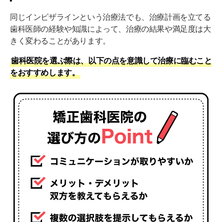
同じインビザラインという治療法でも、治療計画を立てる
歯科医師の経験や知識によって、治療の結果や満足度は大
きく変わることがあります。
歯科医院を選ぶ際は、以下の点を意識して治療に臨むこと
をおすすめします。