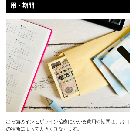
用・期間
出っ歯のインビザライン治療にかかる費用や期間は、お口
の状態によって大きく異なります。