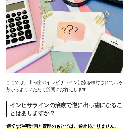
ここでは、出っ歯のインビザライン治療を検討されている
方からよくいただく質問にお答えします
インビザラインの治療で逆に出っ歯になるこ
とはありますか？
適切な治療計画と管理のもとでは、通常起こりません。