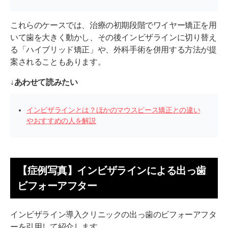
これらのケースでは、治療の初期段階でワイヤー矯正を用
いて歯を大きく動かし、その後インビザラインに切り替え
る「ハイブリッド矯正」や、外科手術を併用する方法が提
案されることもあります。
↓あわせて読みたい
インビザラインとは？ほかのマウスピース矯正との違い
やおすすめの人を解説
【症例写真】インビザラインによる出っ歯
ビフォーアフター
インビザライン導入クリニックの出っ歯のビフォーアフタ
ーを引用して紹介します。