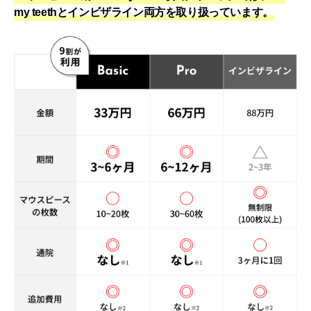
my teethとインビザライン両方を取り扱っています。