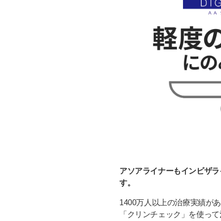
アソアライナーもインビザラ
す。
1400万人以上の治療実績
「クリンチェック」を使って