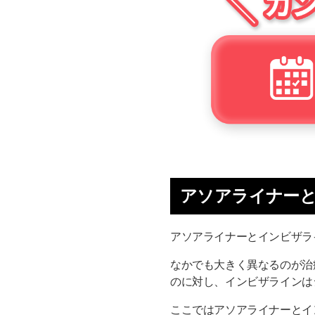
アソアライナー
アソアライナーとインビザラ
なかでも大きく異なるのが治
のに対し、インビザラインは
ここではアソアライナーとイ