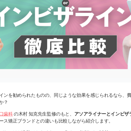
インを勧められたものの、同じような効果を感じられるなら、
か？
口歯科
の木村 知克先生監修のもと、
アソアライナーとインビザ
ース矯正ブランドとの違いも比較しながら紹介します。