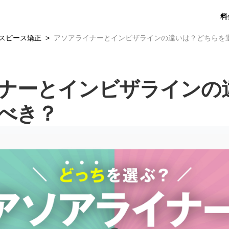
料
スピース矯正
アソアライナーとインビザラインの違いは？どちらを
ナーとインビザラインの
べき？