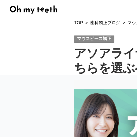
TOP
歯科矯正ブログ
マウ
マウスピース矯正
アソアライ
ちらを選ぶ