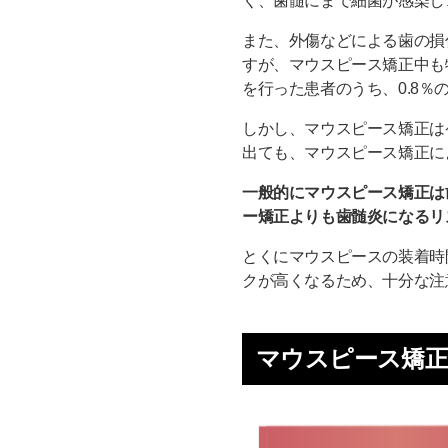
く、歯髄にまで細菌が感染し
また、外傷などによる歯の損
すが、マウスピース矯正中も
を行った患者のうち、0.8
しかし、マウスピース矯正は
出ても、マウスピース矯正に
一般的にマウスピース矯正は
ー矯正よりも歯髄炎になるリ
とくにマウスピースの装着時
クが高くなるため、十分な注
マウスピース矯正