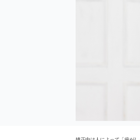
矯正中は人によって「歯がし