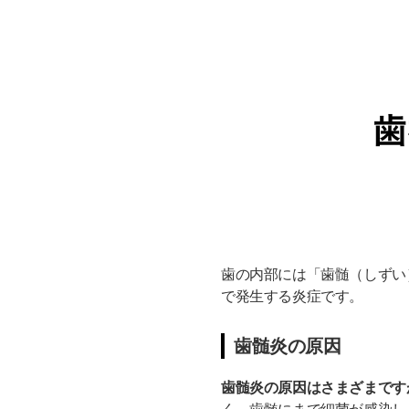
歯の内部には「歯髄（しずい
で発生する炎症です。
歯髄炎の原因
歯髄炎の原因はさまざまです