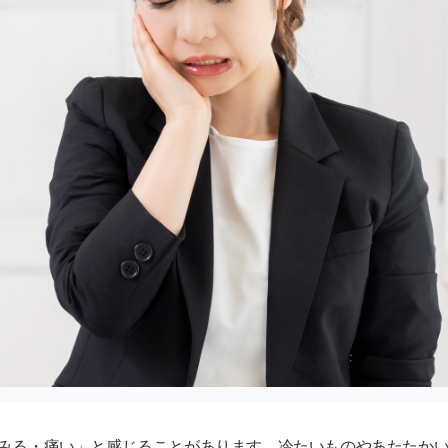
みる・痛い」と感じることがあります。冷たいものやあたたか