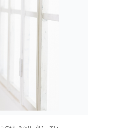
いものがしみたり、何もしてい