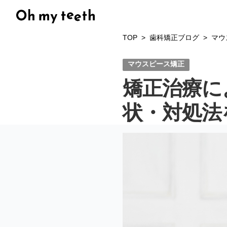
TOP
歯科矯正ブログ
マウ
マウスピース矯正
矯正治療に
状・対処法