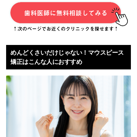
めんどくさいだけじゃない！マウスピース
矯正はこんな人におすすめ