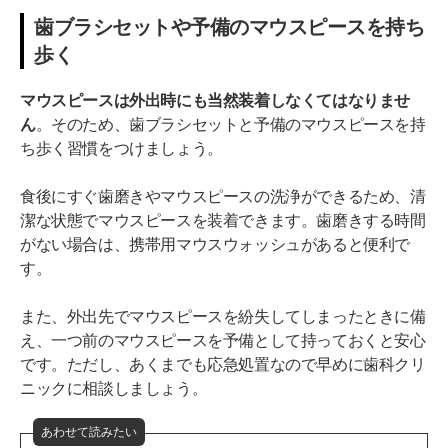
歯ブラシセットや予備のマウスピースを持ち
歩く
マウスピースは外出時にも当然装着しなくてはなりませ
ん
。そのため、歯ブラシセットと予備のマウスピースを持
ち歩く習慣をつけましょう。
食後にすぐ歯磨きやマウスピースの洗浄ができるため、清
潔な状態でマウスピースを装着できます。歯磨きする時間
がない場合は、携帯用マウスウォッシュがあると便利で
す。
また、外出先でマウスピースを紛失してしまったときに備
え、一つ前のマウスピースを予備として持っておくと安心
です。ただし、あくまでも応急処置なので早めに歯科クリ
ニックに相談しましょう。
あわせて読みたい