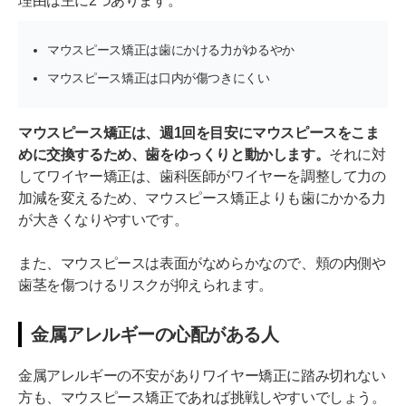
理由は主に2つあります。
マウスピース矯正は歯にかける力がゆるやか
マウスピース矯正は口内が傷つきにくい
マウスピース矯正は、週1回を目安にマウスピースをこま
めに交換するため、歯をゆっくりと動かします。
それに対
してワイヤー矯正は、歯科医師がワイヤーを調整して力の
加減を変えるため、マウスピース矯正よりも歯にかかる力
が大きくなりやすいです。
また、マウスピースは表面がなめらかなので、頬の内側や
歯茎を傷つけるリスクが抑えられます。
金属アレルギーの心配がある人
金属アレルギーの不安がありワイヤー矯正に踏み切れない
方も、マウスピース矯正であれば挑戦しやすいでしょう。