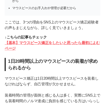
から
マウスピースのお手入れや管理が必要だから
ここでは、3つの理由をSNS上のマウスピース矯正経験者
の声もまじえながら、詳しく見ていきましょう。
↓こちらの記事もチェック
【基本】マウスピース矯正をしたいと思ったら最初によむ
ページ
1日20時間以上のマウスピースの装着が求め
られるから
マウスピース矯正は1日20時間以上マウスピースを装着し
なければならず、自己管理が欠かせません。
装着時間の管理が面倒と感じる人は多く、実際にSNS上で
も装着時間のノルマ達成に負担を感じている方はいらっし