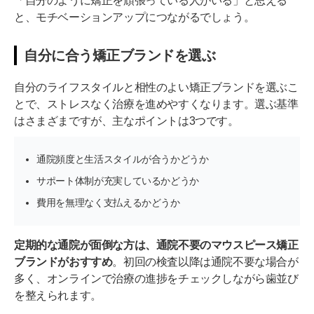
「自分のように矯正を頑張っている人がいる」と思える
と、モチベーションアップにつながるでしょう。
自分に合う矯正ブランドを選ぶ
自分のライフスタイルと相性のよい矯正ブランドを選ぶこ
とで、ストレスなく治療を進めやすくなります。選ぶ基準
はさまざまですが、主なポイントは3つです。
通院頻度と生活スタイルが合うかどうか
サポート体制が充実しているかどうか
費用を無理なく支払えるかどうか
定期的な通院が面倒な方は、通院不要のマウスピース矯正
ブランドがおすすめ
。初回の検査以降は通院不要な場合が
多く、オンラインで治療の進捗をチェックしながら歯並び
を整えられます。