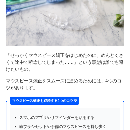
「せっかくマウスピース矯正をはじめたのに、めんどくさ
くて途中で断念してしまった……」という事態は誰でも避
けたいもの。
マウスピース矯正をスムーズに進めるためには、4つのコ
ツがあります。
マウスピース矯正を継続する4つのコツ💡
スマホのアプリやリマインダーを活用する
歯ブラシセットや予備のマウスピースを持ち歩く