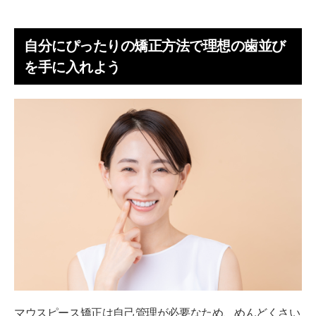
自分にぴったりの矯正方法で理想の歯並び
を手に入れよう
マウスピース矯正は自己管理が必要なため、めんどくさい