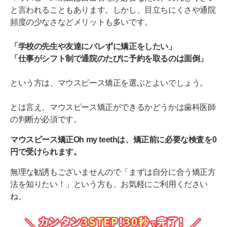
と言われることもあります。しかし、目立ちにくさや通院
頻度の少なさなどメリットも多いです。
「学校の先生や友達にバレずに矯正をしたい」
「仕事がシフト制で通院のたびに予約を取るのは面倒」
という方は、マウスピース矯正を選ぶとよいでしょう。
とは言え、マウスピース矯正ができるかどうかは歯科医師
の判断が必須です。
マウスピース矯正Oh my teethは、矯正前に必要な検査を0
円で受けられます。
無理な勧誘もございませんので「まずは自分に合う矯正方
法を知りたい！」という方も、お気軽にご利用ください
ね。