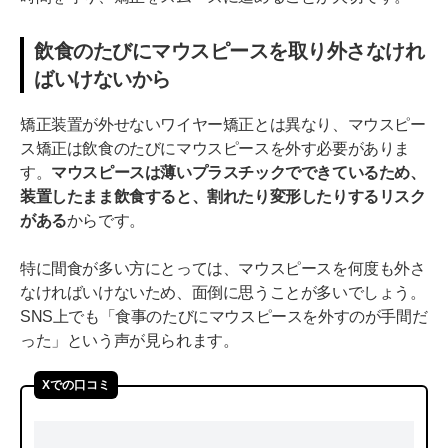
飲食のたびにマウスピースを取り外さなけれ
ばいけないから
矯正装置が外せないワイヤー矯正とは異なり、マウスピー
ス矯正は飲食のたびにマウスピースを外す必要がありま
す。
マウスピースは薄いプラスチックでできているため、
装置したまま飲食すると、割れたり変形したりするリスク
がある
からです。
特に間食が多い方にとっては、マウスピースを何度も外さ
なければいけないため、面倒に思うことが多いでしょう。
SNS上でも「食事のたびにマウスピースを外すのが手間だ
った」という声が見られます。
Xでの口コミ