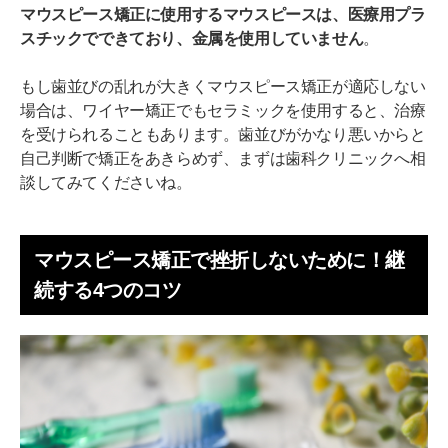
マウスピース矯正に使用するマウスピースは、医療用プラ
スチックでできており、金属を使用していません
。
もし歯並びの乱れが大きくマウスピース矯正が適応しない
場合は、ワイヤー矯正でもセラミックを使用すると、治療
を受けられることもあります。歯並びがかなり悪いからと
自己判断で矯正をあきらめず、まずは歯科クリニックへ相
談してみてくださいね。
マウスピース矯正で挫折しないために！継
続する4つのコツ