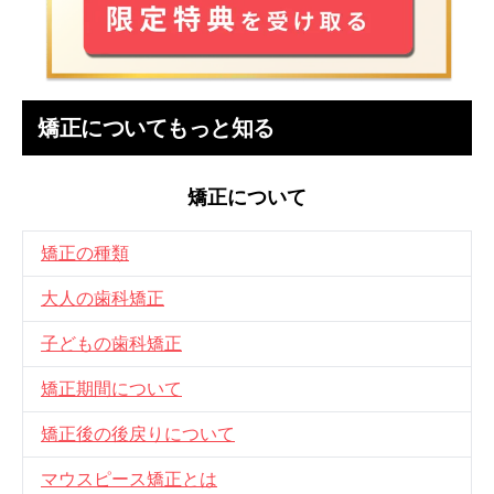
矯正についてもっと知る
矯正について
矯正の種類
大人の歯科矯正
子どもの歯科矯正
矯正期間について
矯正後の後戻りについて
マウスピース矯正とは