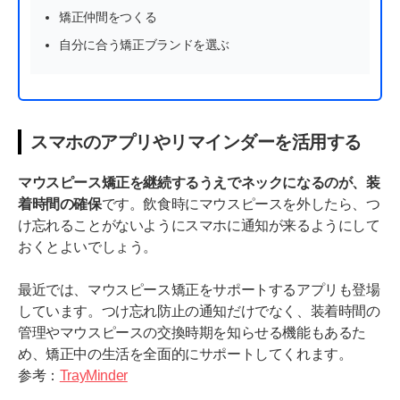
矯正仲間をつくる
自分に合う矯正ブランドを選ぶ
スマホのアプリやリマインダーを活用する
マウスピース矯正を継続するうえでネックになるのが、装
着時間の確保
です。飲食時にマウスピースを外したら、つ
け忘れることがないようにスマホに通知が来るようにして
おくとよいでしょう。
最近では、マウスピース矯正をサポートするアプリも登場
しています。つけ忘れ防止の通知だけでなく、装着時間の
管理やマウスピースの交換時期を知らせる機能もあるた
め、矯正中の生活を全面的にサポートしてくれます。
参考：
TrayMinder