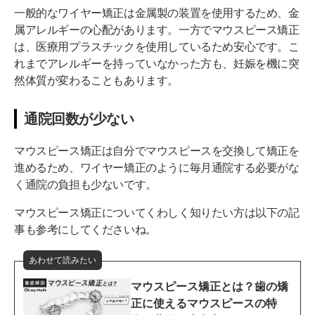
一般的なワイヤー矯正は金属製の装置を使用するため、金
属アレルギーの心配があります。一方でマウスピース矯正
は、医療用プラスチックを使用しているため安心です。こ
れまでアレルギーを持っていなかった方も、妊娠を機に突
然体質が変わることもあります。
通院回数が少ない
マウスピース矯正は自分でマウスピースを交換して矯正を
進めるため、ワイヤー矯正のように毎月通院する必要がな
く通院の負担も少ないです。
マウスピース矯正についてくわしく知りたい方は以下の記
事も参考にしてくださいね。
あわせて読みたい
マウスピース矯正とは？歯の矯
正に使えるマウスピースの特