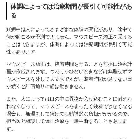
体調によっては治療期間が長引く可能性があ
る
妊娠中は人によってさまざまな体調の変化があり、途中で
何が起こるか予測できません。マウスピース矯正を受ける
ことはできますが、体調によっては治療期間が長引く可能
性もあります。
マウスピース矯正は、装着時間を守ることを前提に治療計
画が作成されます。つわりがひどいときなどは無理せずマ
ウスピースを外して大丈夫ですが、装着時間が足りない日
が続くと計画通りに歯は動きません。
また、人によっては口の中に異物が入り込むことに耐えら
れなくなって、マウスピースをまったく装着できなくなる
場合も。無理をして続けても精神的な負担がかかるので、
担当医と相談して矯正治療を一時中断することもありま
す。