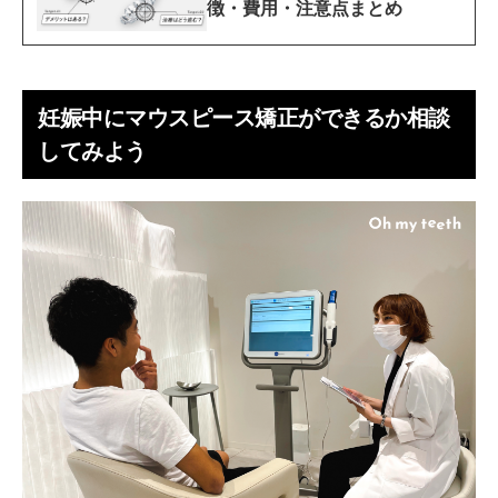
徴・費用・注意点まとめ
妊娠中にマウスピース矯正ができるか相談
してみよう