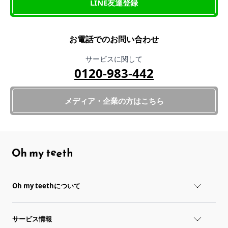
LINE友達登録
お電話でのお問い合わせ
サービスに関して
0120-983-442
メディア・企業の方はこちら
Oh my teethについて
サービス情報