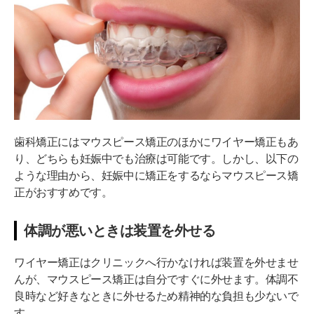
歯科矯正にはマウスピース矯正のほかにワイヤー矯正もあ
り、どちらも妊娠中でも治療は可能です。しかし、以下の
ような理由から、妊娠中に矯正をするならマウスピース矯
正がおすすめです。
体調が悪いときは装置を外せる
ワイヤー矯正はクリニックへ行かなければ装置を外せませ
んが、マウスピース矯正は自分ですぐに外せます。体調不
良時など好きなときに外せるため精神的な負担も少ないで
す。