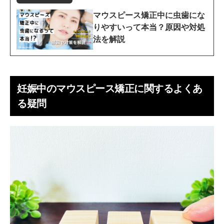
マウスピース矯正中に虫歯にな
りやすいって本当？原因や対処
法を解説
妊娠中のマウスピース矯正に関するよくあ
る疑問