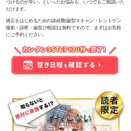
つけるのが辛い」といったお悩みも、いつでもご相談いた
だけます。
矯正をはじめるための諸経費(歯型スキャン・レントゲン
撮影・診察・歯並び相談)は無料ですので、まずはお気軽
にご予約ください。