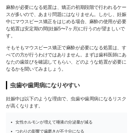
麻酔が必要になる処置は、矯正の初期段階で行われるケー
スが多いので、あまり問題にはなりません。しかし、妊娠
中にマウスピース矯正をはじめる場合、麻酔の使用が必要
な処置は安定期の間(妊娠5〜7ヶ月)に行うのが望ましいで
す。
そもそもマウスピース矯正で麻酔が必要になる処置は、す
べての方が行うわけではありません。まずは歯科医師にあ
なたの歯並びを確認してもらい、どのような処置が必要に
なるかを聞いてみましょう。
虫歯や歯周病になりやすい
妊娠中は以下のような理由で、虫歯や歯周病になるリスク
が高くなります。
女性ホルモンが増えて唾液の分泌量が減る
つわりの影響で歯磨きが不十分になる