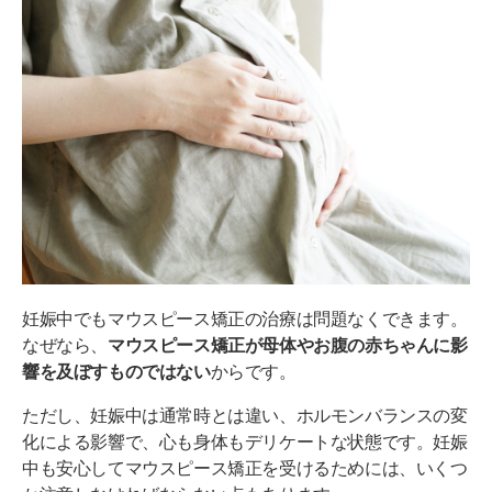
妊娠中でもマウスピース矯正の治療は問題なくできます。
なぜなら、
マウスピース矯正が母体やお腹の赤ちゃんに影
響を及ぼすものではない
からです。
ただし、妊娠中は通常時とは違い、ホルモンバランスの変
化による影響で、心も身体もデリケートな状態です。妊娠
中も安心してマウスピース矯正を受けるためには、いくつ