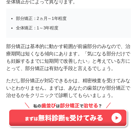
全体矯正かによって異なります。
部分矯正：2ヵ月～1年程度
全体矯正：1～3年程度
部分矯正は基本的に動かす範囲が前歯部分のみなので、治
療期間は短くなる傾向にあります。「気になる部分だけで
も妊娠するまでに短期間で改善したい」と考えている方に
とって、部分矯正は有効な手段と言えるでしょう。
ただし部分矯正が対応できるかは、精密検査を受けてみな
いとわかりません。まずは、あなたの歯並びが部分矯正で
治せるかをクリニックで診断してもらいましょう。