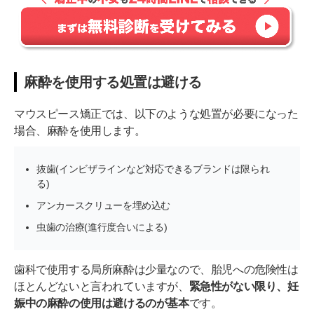
麻酔を使用する処置は避ける
マウスピース矯正では、以下のような処置が必要になった
場合、麻酔を使用します。
抜歯(インビザラインなど対応できるブランドは限られ
る)
アンカースクリューを埋め込む
虫歯の治療(進行度合いによる)
歯科で使用する局所麻酔は少量なので、胎児への危険性は
ほとんどないと言われていますが、
緊急性がない限り、妊
娠中の麻酔の使用は避けるのが基本
です。