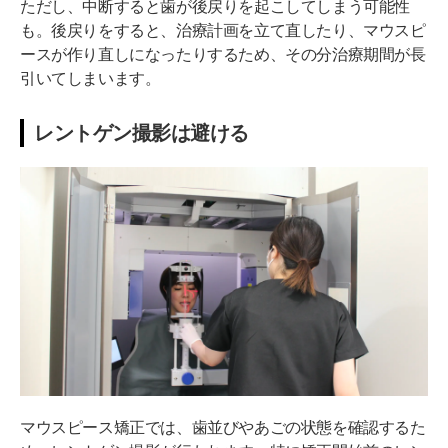
ただし、中断すると歯が後戻りを起こしてしまう可能性
も。後戻りをすると、治療計画を立て直したり、マウスピ
ースが作り直しになったりするため、その分治療期間が長
引いてしまいます。
レントゲン撮影は避ける
マウスピース矯正では、歯並びやあごの状態を確認するた