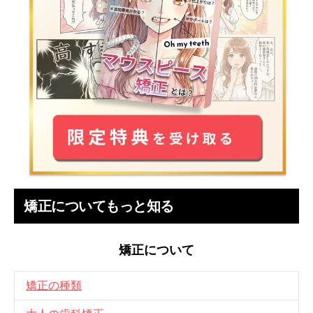
矯正についてもっと知る
矯正について
矯正の種類