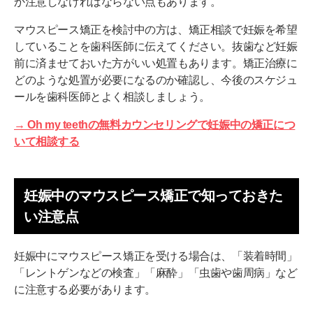
か注意しなければならない点もあります。
マウスピース矯正を検討中の方は、矯正相談で妊娠を希望
していることを歯科医師に伝えてください。抜歯など妊娠
前に済ませておいた方がいい処置もあります。矯正治療に
どのような処置が必要になるのか確認し、今後のスケジュ
ールを歯科医師とよく相談しましょう。
→ Oh my teethの無料カウンセリングで妊娠中の矯正につ
いて相談する
妊娠中のマウスピース矯正で知っておきた
い注意点
妊娠中にマウスピース矯正を受ける場合は、「装着時間」
「レントゲンなどの検査」「麻酔」「虫歯や歯周病」など
に注意する必要があります。