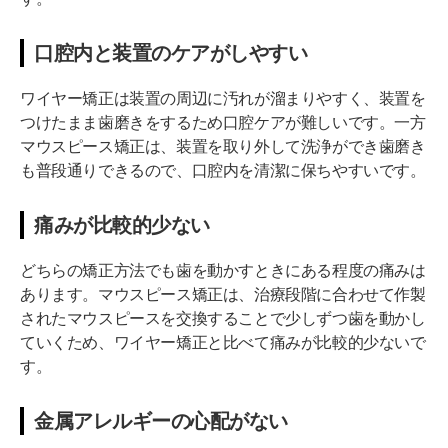
口腔内と装置のケアがしやすい
ワイヤー矯正は装置の周辺に汚れが溜まりやすく、装置を
つけたまま歯磨きをするため口腔ケアが難しいです。一方
マウスピース矯正は、装置を取り外して洗浄ができ歯磨き
も普段通りできるので、口腔内を清潔に保ちやすいです。
痛みが比較的少ない
どちらの矯正方法でも歯を動かすときにある程度の痛みは
あります。マウスピース矯正は、治療段階に合わせて作製
されたマウスピースを交換することで少しずつ歯を動かし
ていくため、ワイヤー矯正と比べて痛みが比較的少ないで
す。
金属アレルギーの心配がない