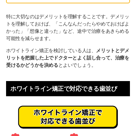
特に大切なのはデメリットを理解することです。デメリッ
トを理解しておけば、「こんなんだったらやめておけばよ
かった」「想像と違った」など、途中で治療をあきらめる
可能性を減らせます。
ホワイトライン矯正を検討している人は、
メリットとデメ
リットを把握した上でドクターとよく話し合って、治療を
受けるかどうかを決める
とよいでしょう。
ホワイトライン矯正で対応できる歯並び