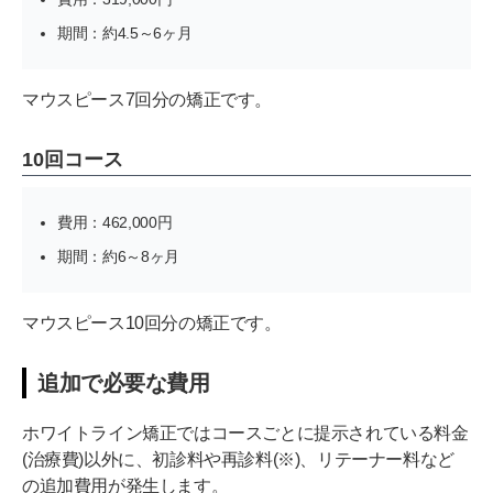
期間：約4.5～6ヶ月
マウスピース7回分の矯正です。
10回コース
費用：462,000円
期間：約6～8ヶ月
マウスピース10回分の矯正です。
追加で必要な費用
ホワイトライン矯正ではコースごとに提示されている料金
(治療費)以外に、初診料や再診料(※)、リテーナー料など
の追加費用が発生します。