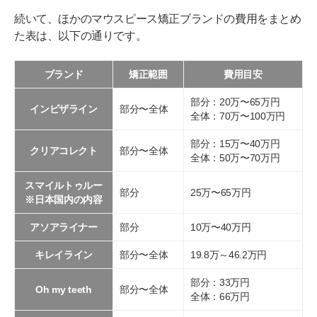
続いて、ほかのマウスピース矯正ブランドの費用をまとめ
た表は、以下の通りです。
ブランド
矯正範囲
費用目安
部分：20万〜65万円
インビザライン
部分〜全体
全体：70万〜100万円
部分：15万〜40万円
クリアコレクト
部分〜全体
全体：50万〜70万円
スマイルトゥルー
部分
25万〜65万円
※日本国内の内容
アソアライナー
部分
10万〜40万円
キレイライン
部分〜全体
19.8万～46.2万円
部分：33万円
Oh my teeth
部分〜全体
全体：66万円