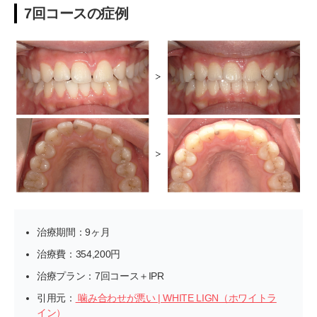
7回コースの症例
治療期間：9ヶ月
治療費：354,200円
治療プラン：7回コース＋IPR
引用元：
噛み合わせが悪い | WHITE LIGN（ホワイトラ
イン）