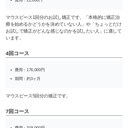
マウスピース1回分のお試し矯正です。「本格的に矯正治
療を始めるかどうかを決めていない人」や「ちょっとだけ
お試しで矯正がどんな感じなのかを試したい人」に適して
います。
4回コース
費用：176,000円
期間：約3ヶ月
マウスピース5回分の矯正です。
7回コース
費用：319,000円