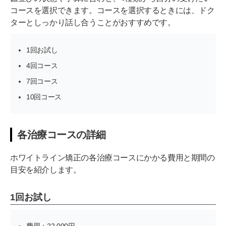
コースを選択できます。コースを選択するときには、ドク
ターとしっかり話し合うことがおすすめです。
1回お試し
4回コース
7回コース
10回コース
各治療コースの詳細
ホワイトライン矯正の各治療コースにかかる費用と期間の
目安を紹介します。
1回お試し
費用：22,000円