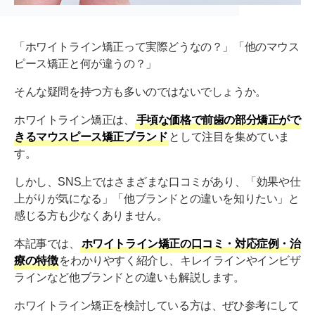
「ホワイトライン矯正って実際どうなの？」「他のマウス
ピース矯正と何が違うの？」
そんな疑問を持つ方も多いのではないでしょうか。
ホワイトライン矯正は、
手頃な価格で前歯の部分矯正がで
きるマウスピース矯正ブランド
として注目を集めていま
す。
しかし、SNS上ではさまざまな口コミがあり、「効果や仕
上がりが気になる」「他ブランドとの違いを知りたい」と
感じる方も少なくありません。
本記事では、
ホワイトライン矯正の口コミ・対応症例・治
療の特徴
をわかりやすく紹介し、キレイラインやインビザ
ラインなど他ブランドとの違いも解説します。
ホワイトライン矯正を検討している方は、ぜひ参考にして