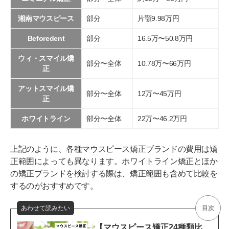
湘南マウスピース
部分
片顎9.98万円
Beforedent
部分
16.5万〜50.8万円
ウィ・スマイル矯
部分〜全体
10.78万〜66万円
正
アットスマイル矯
部分〜全体
12万〜45万円
正
ホワイトライン
部分〜全体
22万〜46.2万円
上記のように、各種マウスピース矯正ブランドの費用は矯
正範囲によっても異なります。ホワイトライン矯正とほか
の矯正ブランドを検討する際は、矯正範囲も含めて比較を
するのがおすすめです。
目次
あわせて読みたい
【マウスピース矯正24種類比