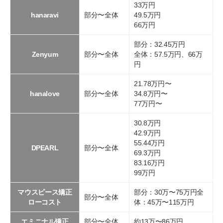
33万円
hanaravi
部分〜全体
49.5万円
66万円
部分：32.45万円
Zenyum
部分〜全体
全体：57.5万円、66万
円
21.78万円〜
hanalove
部分〜全体
34.8万円〜
77万円〜
30.8万円
42.9万円
55.44万円
DPEARL
部分〜全体
69.3万円
83.16万円
99万円
マウスピース矯正
部分：30万〜75万円全
部分〜全体
ローコスト
体：45万〜115万円
エミニナル矯正
部分〜全体
約13万〜86万円