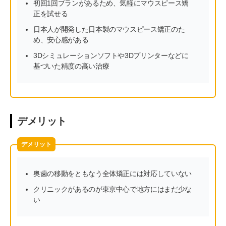
初回1回プランがあるため、気軽にマウスピース矯
正を試せる
日本人が開発した日本製のマウスピース矯正のた
め、安心感がある
3Dシミュレーションソフトや3Dプリンターなどに
基づいた精度の高い治療
デメリット
デメリット
奥歯の移動をともなう全体矯正には対応していない
クリニックがあるのが東京中心で地方にはまだ少な
い