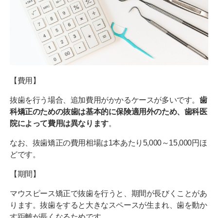
【費用】
抜歯を行う場合、追加費用がかかるケースが多いです。
歯
科矯正のための抜歯は基本的に保険適用外のため、歯科医
院によって費用は異なります
。
なお、抜歯矯正の費用相場は1本あたり5,000～15,000円ほ
どです。
【期間】
マウスピース矯正で抜歯を行うと、期間が長びくことがあ
ります。抜歯をすると大きなスペースが生まれ、歯を動か
す距離が長くなるためです。