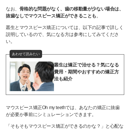
なお、
骨格的な問題がなく、歯の移動量が少ない場合は、
抜歯なしでマウスピース矯正ができることも
。
叢生とマウスピース矯正については、以下の記事で詳しく
説明しているので、気になる方は参考にしてみてくださ
い。
あわせて読みたい
叢生は矯正で治せる？気になる
費用・期間やおすすめの矯正方
法も紹介
マウスピース矯正Oh my teethでは、あなたの矯正に抜歯
が必要か事前にシミュレーションできます。
「そもそもマウスピース矯正ができるのかな？」と心配な