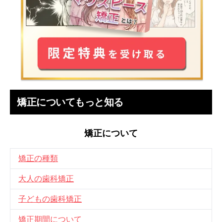
矯正についてもっと知る
矯正について
矯正の種類
大人の歯科矯正
子どもの歯科矯正
矯正期間について