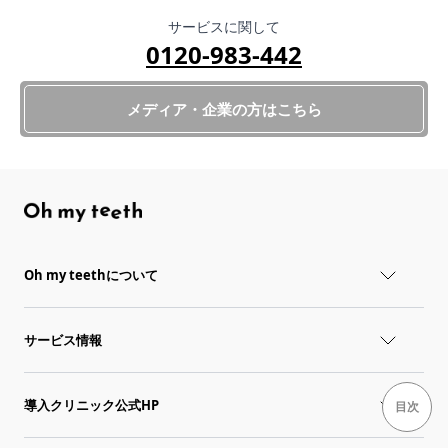
サービスに関して
0120-983-442
メディア・企業の方はこちら
Oh my teethについて
サービス情報
導入クリニック公式HP
目次