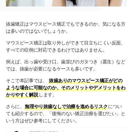
抜歯矯正はマウスピース矯正でもできるのか、気になる方
は多いのではないでしょうか。
マウスピース矯正は取り外しができて目立ちにくい反面、
すべての症例に対応できるわけではありません。
例えば、出っ歯や受け口、歯並びのガタつき（叢生）など
では、抜歯が必要になるケースも多いです。
そこで本記事では、
抜歯ありのマウスピース矯正がどの
ような場合に可能なのか、そのメリットやデメリットをわ
かりやすく解説
します。
さらに、
無理やり抜歯なしで治療を進めるリスク
につい
ても紹介するので、「後悔のない矯正治療を選びたい」と
いう方はぜひ参考にしてください。