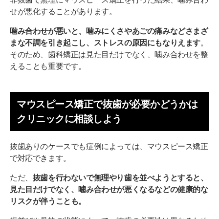
せが悪化することがあります。
噛み合わせが悪いと、噛みにくさやあごの痛みなどさまざ
まな不調を引き起こし、ストレスの原因にもなりえます
。
そのため、歯科矯正は見た目だけでなく、噛み合わせを整
えることも重要です。
マウスピース矯正で抜歯が必要かどうかは
クリニックに相談しよう
抜歯ありのケースでも症例によっては、マウスピース矯正
で対応できます。
ただ、
抜歯を行わないで無理やり歯を並べようとすると、
見た目だけでなく、噛み合わせが悪くなるなどの健康的な
リスクが伴うことも。