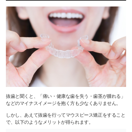
抜歯と聞くと、「痛い・健康な歯を失う・歯茎が腫れる」
などのマイナスイメージを抱く方も少なくありません。
しかし、あえて抜歯を行ってマウスピース矯正をすること
で、以下のようなメリットが得られます。