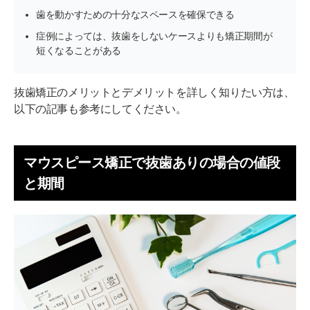
歯を動かすための十分なスペースを確保できる
症例によっては、抜歯をしないケースよりも矯正期間が
短くなることがある
抜歯矯正のメリットとデメリットを詳しく知りたい方は、
以下の記事も参考にしてください。
マウスピース矯正で抜歯ありの場合の値段
と期間