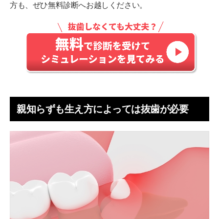
方も、ぜひ無料診断へお越しください。
親知らずも生え方によっては抜歯が必要