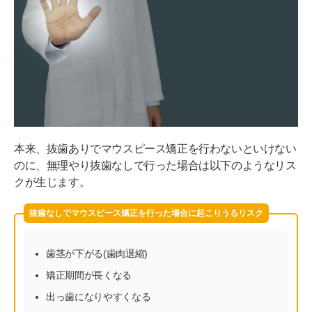
本来、抜歯ありでマウスピース矯正を行わないといけない
のに、無理やり抜歯なしで行った場合は以下のようなリス
クが生じます。
抜歯なしでマウスピース矯正を行った場合に起こりうるリスク
歯茎が下がる(歯肉退縮)
矯正期間が長くなる
出っ歯になりやすくなる