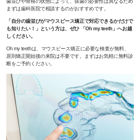
歯並びや骨格の状態によって、抜歯の必要性は異なるため
まずは歯科医院で相談するのがおすすめです。
「自分の歯並びがマウスピース矯正で対応できるかだけで
も知りたい！」という方は、ぜひ 「Oh my teeth」へお越
しください。
Oh my teethは、マウスピース矯正に必要な検査が無料、
原則矯正開始後の来院は不要です。まずはお気軽に無料診
断をご予約ください。