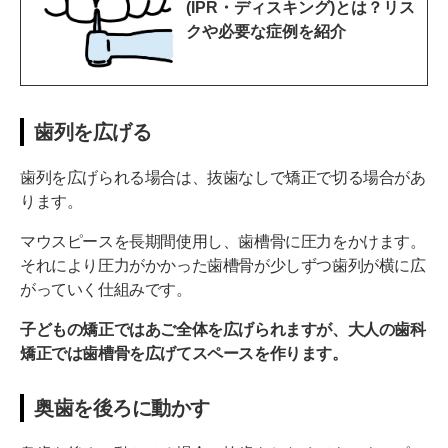
(IPR・ディスキング)とは？リス
クや必要な症例を紹介
歯列を広げる
歯列を広げられる場合は、抜歯なしで矯正で切る場合があ
ります。
マウスピースを長期間使用し、歯槽骨に圧力をかけます。
それにより圧力がかかった歯槽骨が少しずつ歯列が横に広
がっていく仕組みです。
子どもの矯正ではあご全体を広げられますが、大人の歯科
矯正では歯槽骨を広げてスペースを作ります。
奥歯を後ろに動かす