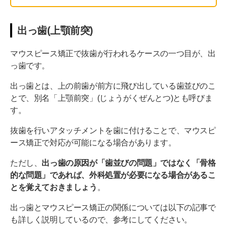
出っ歯(上顎前突)
マウスピース矯正で抜歯が行われるケースの一つ目が、出
っ歯です。
出っ歯とは、上の前歯が前方に飛び出している歯並びのこ
とで、別名「上顎前突」(じょうがくぜんとつ)とも呼びま
す。
抜歯を行いアタッチメントを歯に付けることで、マウスピ
ース矯正で対応が可能になる場合があります。
ただし、
出っ歯の原因が「歯並びの問題」ではなく「骨格
的な問題」であれば、外科処置が必要になる場合があるこ
とを覚えておきましょう
。
出っ歯とマウスピース矯正の関係については以下の記事で
も詳しく説明しているので、参考にしてください。