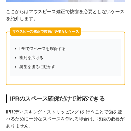
ここからはマウスピース矯正で抜歯を必要としないケース
を紹介します。
マウスピース矯正で抜歯が必要ないケース
IPRでスペースを確保する
歯列を広げる
奥歯を後ろに動かす
IPRのスペース確保だけで対応できる
IPR(ディスキング・ストリッピング )を行うことで歯を並
べるために十分なスペースを作れる場合は、抜歯の必要が
ありません。