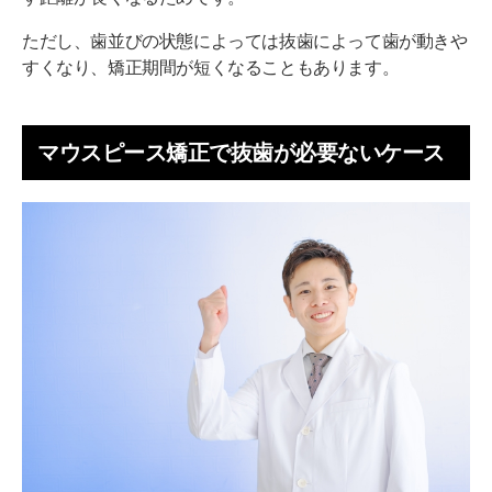
ただし、歯並びの状態によっては抜歯によって歯が動きや
すくなり、矯正期間が短くなることもあります。
マウスピース矯正で抜歯が必要ないケース