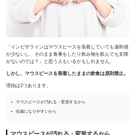
「インビザラインはマウスピースを装着していても違和感
が少ないし、そのまま食事をしたり飲み物を飲んでも支障
がないのでは？」と思う人もいるかもしれません。
しかし、マウスピースを装着したままの飲食は原則禁止。
理由は2つあります。
マウスピースが汚れる・変形するから
虫歯になりやすいから
マウスピースが汚れる・変形するから