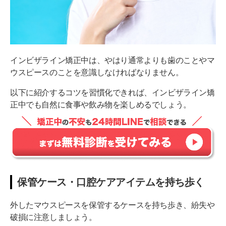
インビザライン矯正中は、やはり通常よりも歯のことやマ
ウスピースのことを意識しなければなりません。
以下に紹介するコツを習慣化できれば、インビザライン矯
正中でも自然に食事や飲み物を楽しめるでしょう。
保管ケース・口腔ケアアイテムを持ち歩く
外したマウスピースを保管するケースを持ち歩き、紛失や
破損に注意しましょう。