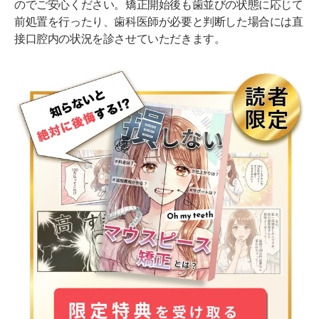
のでご安心ください。矯正開始後も歯並びの状態に応じて
前処置を行ったり、歯科医師が必要と判断した場合には直
接口腔内の状況を診させていただきます。