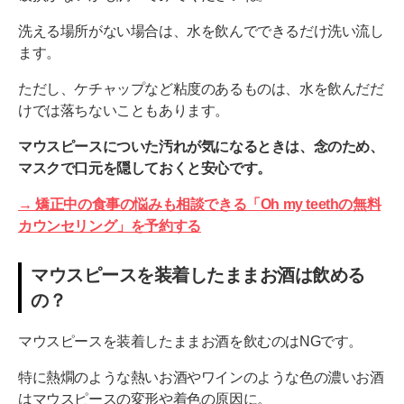
洗える場所がない場合は、水を飲んでできるだけ洗い流し
ます。
ただし、ケチャップなど粘度のあるものは、水を飲んだだ
けでは落ちないこともあります。
マウスピースについた汚れが気になるときは、念のため、
マスクで口元を隠しておくと安心です。
→ 矯正中の食事の悩みも相談できる「Oh my teethの無料
カウンセリング」を予約する
マウスピースを装着したままお酒は飲める
の？
マウスピースを装着したままお酒を飲むのはNGです。
特に熱燗のような熱いお酒やワインのような色の濃いお酒
はマウスピースの変形や着色の原因に。