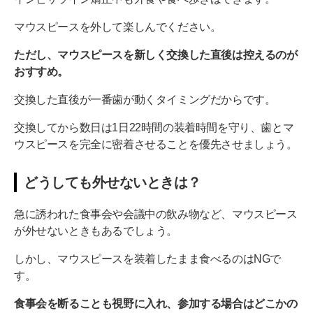
マウスピースを外して楽しんでください。
ただし、マウスピースを新しく交換した直後は控えるのが
おすすめ。
交換した直後が一番歯が動くタイミングだからです。
交換してから数日は1日22時間の装着時間を守り、歯とマ
ウスピースを完全に密着させることを優先させましょう。
どうしても外せないときは？
急に誘われた食事会や会議中の飲み物など、マウスピース
が外せないときもあるでしょう。
しかし、マウスピースを装着したまま食べるのはNGで
す。
食事会を断ることも視野に入れ、参加する場合はどこかの