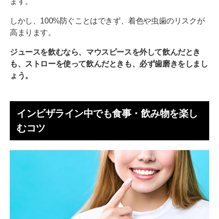
ます。
しかし、100%防ぐことはできず、着色や虫歯のリスクが
高まります。
ジュースを飲むなら、マウスピースを外して飲んだとき
も、ストローを使って飲んだときも、必ず歯磨きをしまし
ょう。
インビザライン中でも食事・飲み物を楽し
むコツ