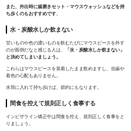
また、外出時に歯磨きセット・マウスウォッシュなどを持
ち歩くのもおすすめです
。
水・炭酸水しか飲まない
甘いものや色の濃いものを飲むたびにマウスピースを外す
のが面倒だなと感じる人は、
「水・炭酸水しか飲まない」
と決めてしまいましょう。
これらはマウスピースを装着したまま飲めますし、虫歯や
着色の心配もありません。
水筒に入れて持ち歩けば、節約にもなります。
間食を控えて規則正しく食事する
インビザライン矯正中は間食を控え、規則正しく食事をと
りましょう。