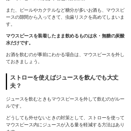
また、ビールやカクテルなど糖分が多いお酒も、マウスピ
ースの隙間から入ってきて、虫歯リスクを高めてしまいま
す。
マウスピースを装着したまま飲めるものは水・無糖の炭酸
水だけです。
お酒を飲むのが事前にわかる場合は、マウスピースを外し
ておきましょう。
ストローを使えばジュースを飲んでも大丈
夫？
ジュースを飲むときもマウスピースを外して飲むのがルー
ルです。
どうしても外せないときの対策として、ストローを使って
マウスピース内にジュースが入る量を軽減する方法はあり