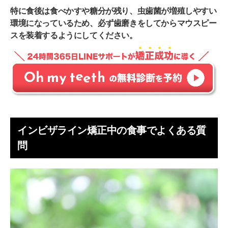
特に食後は食べかすや糖分が残り、虫歯菌が増殖しやすい
環境になっているため、必ず歯磨きをしてからマウスピー
スを装着するようにしてください。
インビザライン矯正中の食事でよくある質
問