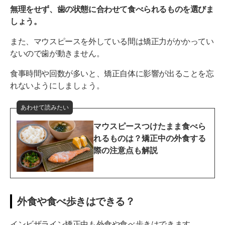
無理をせず、歯の状態に合わせて食べられるものを選びま
しょう。
また、マウスピースを外している間は矯正力がかかってい
ないので歯が動きません。
食事時間や回数が多いと、矯正自体に影響が出ることを忘
れないようにしましょう。
あわせて読みたい
マウスピースつけたまま食べら
れるものは？矯正中の外食する
際の注意点も解説
外食や食べ歩きはできる？
インビザライン矯正中も外食や食べ歩きはできます。