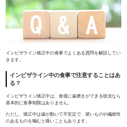
インビザライン矯正中の食事でよくある質問を解説してい
きます。
インビザライン中の食事で注意することはあ
る？
インビザライン矯正中は、食後に歯磨きができる状況なら
基本的に食事制限はありません。
ただし、矯正中は歯が動いて不安定で、硬いものや繊維性
のあるものを噛むと痛いこともあります。