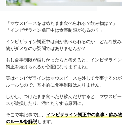
「マウスピースをはめたまま食べられる？飲み物は？」
「インビザライン矯正中は食事制限があるの？」
インビザライン矯正中は何が食べられるのか、どんな飲み
物がダメなのか疑問ではありませんか？
もし食事制限が厳しかったらと考えると、インビザライン
矯正を続けられるか心配になりますよね。
実はインビザラインはマウスピースを外して食事するのが
ルールなので、基本的に食事制限はありません。
しかし、つけたまま食べたり飲んだりすると、マウスピー
スが破損したり、汚れたりする原因に。
そこで本記事では、
インビザライン矯正中の食事・飲み物
のルールを解説
します。