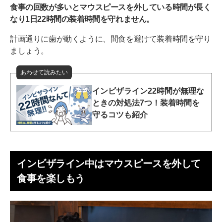
食事の回数が多いとマウスピースを外している時間が長く
なり1日22時間の装着時間を守れません。
計画通りに歯が動くように、間食を避けて装着時間を守り
ましょう。
あわせて読みたい
インビザライン22時間が無理な
ときの対処法7つ！装着時間を
守るコツも紹介
インビザライン中はマウスピースを外して
食事を楽しもう