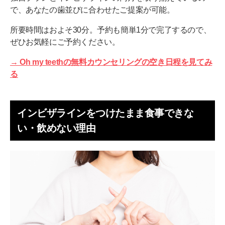
で、あなたの歯並びに合わせたご提案が可能。
所要時間はおよそ30分。予約も簡単1分で完了するので、
ぜひお気軽にご予約ください。
→ Oh my teethの無料カウンセリングの空き日程を見てみ
る
インビザラインをつけたまま食事できな
い・飲めない理由