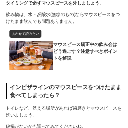
タイミングで必ずマウスピースを外しましょう。
飲み物は、水・炭酸水(無糖のもの)ならマウスピースをつ
けたまま飲んでも問題ありません。
あわせて読みたい
マウスピース矯正中の飲み会は
どう過ごす？注意すべきポイン
トを解説
インビザラインのマウスピースをつけたまま
食べてしまったら？
トイレなど、洗える場所があれば歯磨きとマウスピースを
洗いましょう。
破損がないかも調べてみてくださいね。