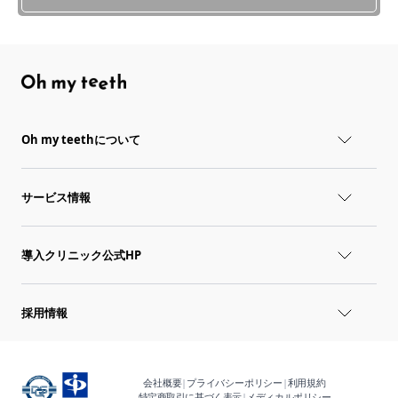
Oh my teethについて
サービス情報
導入クリニック公式HP
採用情報
会社概要
|
プライバシーポリシー
|
利用規約
特定商取引に基づく表示
|
メディカルポリシー