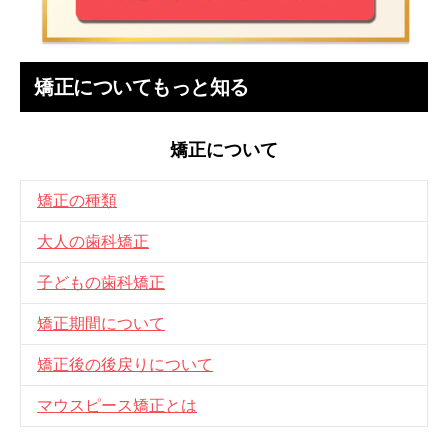
矯正についてもっと知る
矯正について
矯正の種類
大人の歯科矯正
子どもの歯科矯正
矯正期間について
矯正後の後戻りについて
マウスピース矯正とは