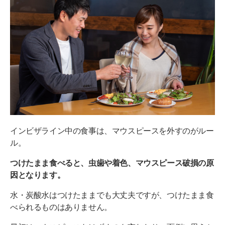
インビザライン中の食事は、マウスピースを外すのがルー
ル。
つけたまま食べると、虫歯や着色、マウスピース破損の原
因となります。
水・炭酸水はつけたままでも大丈夫ですが、つけたまま食
べられるものはありません。