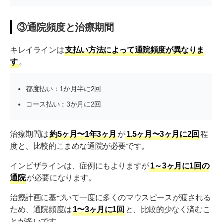
③通院頻度と治療期間
キレイラインは
支払い方法によって通院頻度が異なりま
す
。
都度払い：1か月半に2回
コース払い：3か月に2回
治療期間は
約5ヶ月〜1年3ヶ月
が
1.5ヶ月〜3ヶ月に2回
程
度と、比較的こまめな通院が必要です。
インビザラインは、症例にもよりますが
1～3ヶ月に1回の
通院
が必要になります。
治療計画に基づいて一度に多くのマウスピースが渡される
ため、通院頻度は
1〜3ヶ月に1回
と、比較的少なく済むこ
とが多いです。