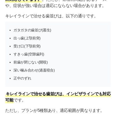
や、症状が強い場合は適応にならない場合があります。
キレイラインで治せる歯並びは、以下の通りです。
ガタガタの歯並び(叢生)
出っ歯(上顎前突)
受け口(下顎前突)
すきっ歯(空隙歯列)
前歯が閉じない(開咬)
深い噛み合わせ(過蓋咬合)
正中のずれ
キレイラインで治せる歯並びは、インビザラインでも対応
可能
です。
ただし、プランが5種類あり、適応範囲が異なります。