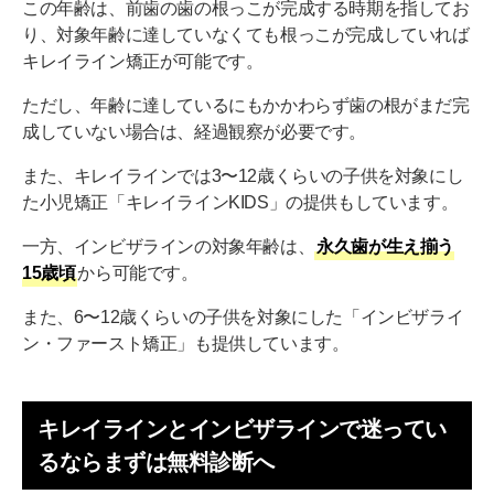
この年齢は、前歯の歯の根っこが完成する時期を指してお
り、対象年齢に達していなくても根っこが完成していれば
キレイライン矯正が可能です。
ただし、年齢に達しているにもかかわらず歯の根がまだ完
成していない場合は、経過観察が必要です。
また、キレイラインでは3〜12歳くらいの子供を対象にし
た小児矯正「キレイラインKIDS」の提供もしています。
一方、インビザラインの対象年齢は、
永久歯が生え揃う
15歳頃
から可能です。
また、6〜12歳くらいの子供を対象にした「インビザライ
ン・ファースト矯正」も提供しています。
キレイラインとインビザラインで迷ってい
るならまずは無料診断へ