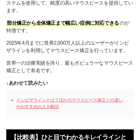
ステムを使用して、精度の高いマウスピースを提供してい
ます。
部分矯正から全体矯正まで幅広い症例に対応できる
のが
特徴です。
2025年4月までに世界2,000万人以上のユーザーがインビ
ザラインを利用してマウスピース矯正を行っています。
世界一の治療実績を誇り、最もポピュラーなマウスピース
矯正として有名です。
↓あわせて読みたい
インビザラインとは？ほかのマウスピース矯正との違い
やおすすめの人を解説
【比較表】ひと目でわかるキレイラインと