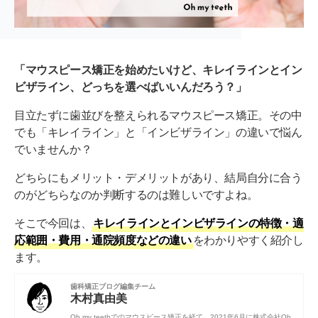
「マウスピース矯正を始めたいけど、キレイラインとイン
ビザライン、どっちを選べばいいんだろう？」
目立たずに歯並びを整えられるマウスピース矯正。その中
でも「キレイライン」と「インビザライン」の違いで悩ん
でいませんか？
どちらにもメリット・デメリットがあり、結局自分に合う
のがどちらなのか判断するのは難しいですよね。
そこで今回は、
キレイラインとインビザラインの特徴・適
応範囲・費用・通院頻度などの違い
をわかりやすく紹介し
ます。
歯科矯正ブログ編集チーム
木村真由美
Oh my teethでのマウスピース矯正を経て、2021年6月に株式会社Oh