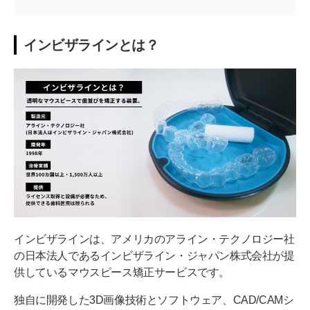
インビザラインとは？
インビザラインは、アメリカのアライン・テクノロジー社
の日本法人であるインビザライン・ジャパン株式会社が提
供しているマウスピース矯正サービスです。
独自に開発した3D画像技術とソフトウェア、CAD/CAMシ