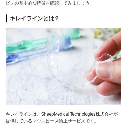
ビスの基本的な特徴を確認してみましょう。
③通院頻度と治療期間
④型取りの回数
キレイラインとは？
⑤アタッチメントの有無
キレイラインとインビザラインどっちがいい？おす
すめな人の特徴
キレイラインがおすすめな人
インビザラインがおすすめな人
キレイラインとインビザラインに関するよくある質
問(FAQ)
キレイラインからインビザラインへの乗り換えは可能で
すか？
キレイラインは、SheepMedical Technologies株式会社が
キレイラインとインビザラインはどちらのほうが痛い？
提供しているマウスピース矯正サービスです。
キレイラインとインビザラインの見た目の違いはある？