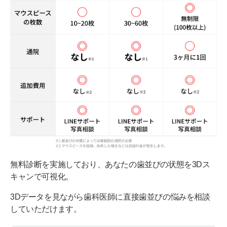
無料診断を実施しており、あなたの歯並びの状態を3Dス
キャンで可視化。
3Dデータを見ながら歯科医師に直接歯並びの悩みを相談
していただけます。