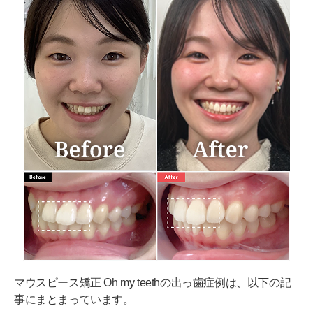
マウスピース矯正 Oh my teethの出っ歯症例は、以下の記
事にまとまっています。