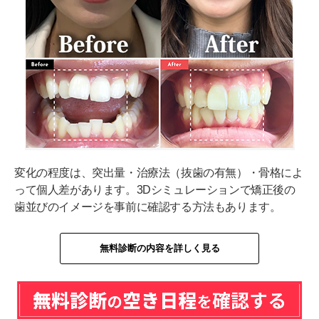
変化の程度は、突出量・治療法（抜歯の有無）・骨格によ
って個人差があります。3Dシミュレーションで矯正後の
歯並びのイメージを事前に確認する方法もあります。
無料診断の内容を詳しく見る