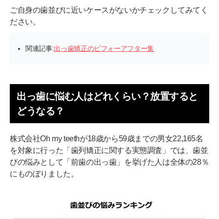
ご自身の歯並びに近いケースがないかチェックしてみてく
ださい。
関連記事:
出っ歯矯正のビフォーアフター集
出っ歯に悩む人はどれくらい？放置すると
どうなる？
株式会社Oh my teethが18歳から59歳までの男女22,165名
を対象に行った「歯列矯正に関する実態調査」では、歯並
びの悩みとして「前歯の出っ歯」を挙げた人は全体の28％
にものぼりました。