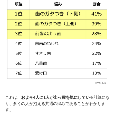
これは、
およそ4人に1人が出っ歯を気にしている
計算にな
り、多くの人が抱える共通の悩みであることがわかりま
す。