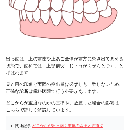
出っ歯は、上の前歯や上あご全体が前方に突き出て見える
状態で、歯科では「上顎前突（じょうがくぜんとつ）」と
呼ばれます。
見た目の印象と実際の突出量は必ずしも一致しないため、
正確な診断は歯科医院で行う必要があります。
どこからが重度なのかの基準や、放置した場合の影響は、
こちらで詳しく解説しています。
関連記事:
どこからが出っ歯？重度の基準と治療法