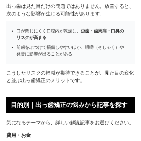
出っ歯は見た目だけの問題ではありません。放置すると、
次のような影響が生じる可能性があります。
口が閉じにくく口腔内が乾燥し、
虫歯・歯周病・口臭の
リスクが高まる
前歯をぶつけて損傷しやすいほか、咀嚼（そしゃく）や
発音に影響が出ることがある
こうしたリスクの軽減が期待できることが、見た目の変化
と並ぶ出っ歯矯正のメリットです。
目的別｜出っ歯矯正の悩みから記事を探す
気になるテーマから、詳しい解説記事をお選びください。
費用・お金