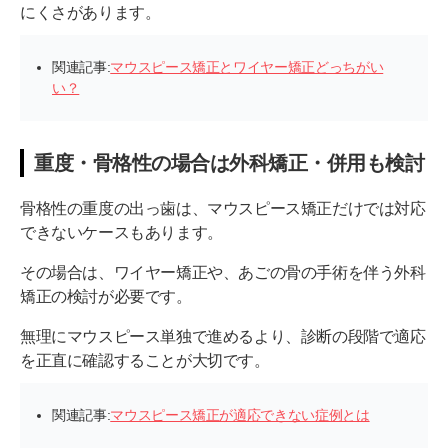
にくさがあります。
関連記事:
マウスピース矯正とワイヤー矯正どっちがい
い？
重度・骨格性の場合は外科矯正・併用も検討
骨格性の重度の出っ歯は、マウスピース矯正だけでは対応
できないケースもあります。
その場合は、ワイヤー矯正や、あごの骨の手術を伴う外科
矯正の検討が必要です。
無理にマウスピース単独で進めるより、診断の段階で適応
を正直に確認することが大切です。
関連記事:
マウスピース矯正が適応できない症例とは