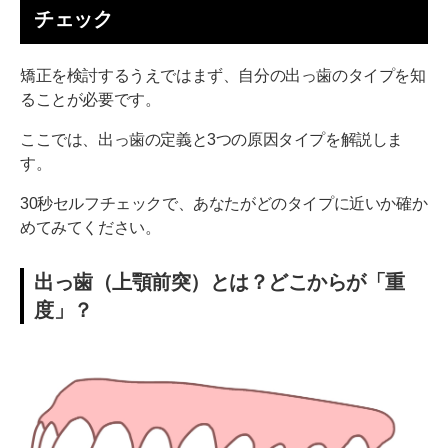
チェック
矯正を検討するうえではまず、自分の出っ歯のタイプを知
ることが必要です。
ここでは、出っ歯の定義と3つの原因タイプを解説しま
す。
30秒セルフチェックで、あなたがどのタイプに近いか確か
めてみてください。
出っ歯（上顎前突）とは？どこからが「重
度」？