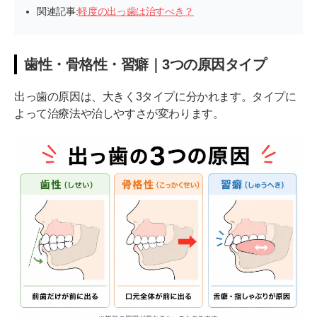
関連記事:
軽度の出っ歯は治すべき？
歯性・骨格性・習癖｜3つの原因タイプ
出っ歯の原因は、大きく3タイプに分かれます。タイプに
よって治療法や治しやすさが変わります。