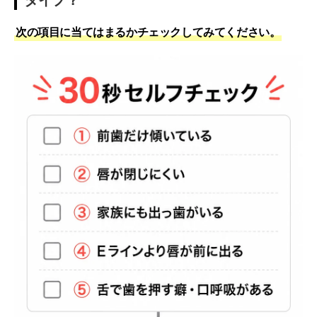
タイプ？
次の項目に当てはまるかチェックしてみてください。