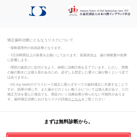
矯正歯科治療にともなうリスクについて
・
保険適用外の自由診療となります。
・
1日20時間以上の装着をお願いしております。装着状況は、歯の移動量や効果
に影響します。
・
理想の歯並びに近付けるよう、綿密に治療計画を立てています。ただし、実際
の歯の動きには個人差があるため、必ずしも想定した通りに歯が動くという訳で
はありません。
・
Oh my teethのマウスピース矯正に限らずすべての歯科矯正に共通することで
すが、効果や感じ方、また歯がどのくらい動くかについては個人差があり、どの
矯正方法を選んだ場合でも、満足のいく治療結果が得られない可能性がありま
す。歯科矯正治療におけるリスクの詳細は
こちら
をご覧ください
まずは無料診断から。