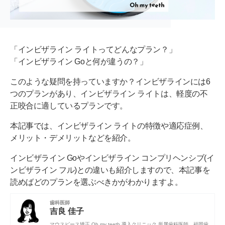
「インビザライン ライトってどんなプラン？」
「インビザライン Goと何が違うの？」
このような疑問を持っていますか？インビザラインには6
つのプランがあり、インビザライン ライトは、軽度の不
正咬合に適しているプランです。
本記事では、インビザライン ライトの特徴や適応症例、
メリット・デメリットなどを紹介。
インビザライン Goやインビザライン コンプリヘンシブ(イ
ンビザライン フル)との違いも紹介しますので、本記事を
読めばどのプランを選ぶべきかがわかりますよ。
歯科医師
吉良 佳子
マウスピース矯正 Oh my teeth 導入クリニック 所属歯科医師。
福岡歯