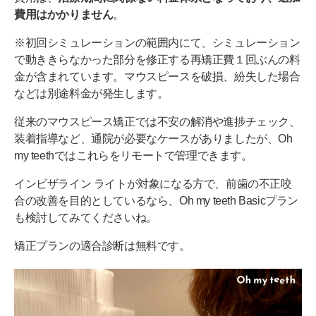
費用はかかりません
。
※初回シミュレーションの範囲内にて、シミュレーション
で動ききらなかった部分を修正する再矯正費１回ぶんの料
金が含まれています。マウスピースを破損、紛失した場合
などは別途料金が発生します。
従来のマウスピース矯正では不安の解消や進捗チェック、
装着指導など、通院が必要なケースがありましたが、Oh
my teethではこれらをリモートで管理できます。
インビザライン ライトが対象になる方で、前歯の不正咬
合の改善を目的としているなら、Oh my teeth Basicプラン
も検討してみてくださいね。
矯正プランの適合診断は無料です。