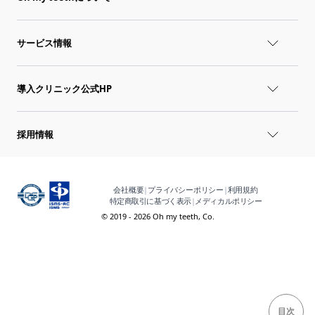
サービス情報
導入クリニック公式HP
採用情報
会社概要
|
プライバシーポリシー
|
利用規約
特定商取引に基づく表示
|
メディカルポリシー
© 2019 - 2026 Oh my teeth, Co.
目次