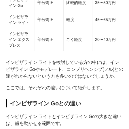
部分矯正
比較的軽度
35〜50万円
最
イン Go
インビザラ
部分矯正
軽度
45〜65万円
最
イン ライト
インビザラ
イン エクス
部分矯正
ごく軽度
20〜40万円
最
プレス
インビザライン ライトを検討している方の中には、イン
ビザライン Goやモデレート、コンプリヘンシブ(フル)との
違がわからないという方も多いのではないでしょうか。
ここでは、それぞれの違いについて紹介します。
インビザライン Goとの違い
インビザライン ライトとインビザライン Goの大きな違い
は、歯を動かせる範囲です。