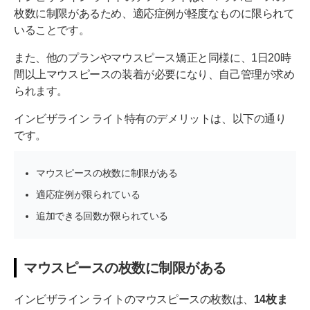
枚数に制限があるため、適応症例が軽度なものに限られて
いることです。
また、他のプランやマウスピース矯正と同様に、1日20時
間以上マウスピースの装着が必要になり、自己管理が求め
られます。
インビザライン ライト特有のデメリットは、以下の通り
です。
マウスピースの枚数に制限がある
適応症例が限られている
追加できる回数が限られている
マウスピースの枚数に制限がある
インビザライン ライトのマウスピースの枚数は、
14枚ま