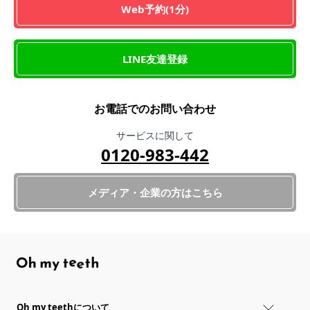
Web予約(1分)
LINE友達登録
お電話でのお問い合わせ
サービスに関して
0120-983-442
メディア・企業の方はこちら
Oh my teethについて