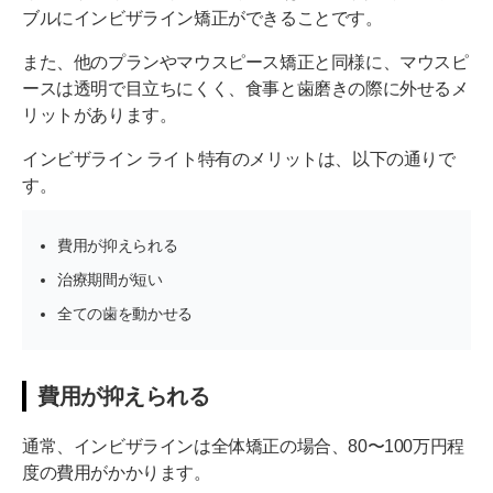
ブルにインビザライン矯正ができることです。
また、他のプランやマウスピース矯正と同様に、マウスピ
ースは透明で目立ちにくく、食事と歯磨きの際に外せるメ
リットがあります。
インビザライン ライト特有のメリットは、以下の通りで
す。
費用が抑えられる
治療期間が短い
全ての歯を動かせる
費用が抑えられる
通常、インビザラインは全体矯正の場合、80〜100万円程
度の費用がかかります。