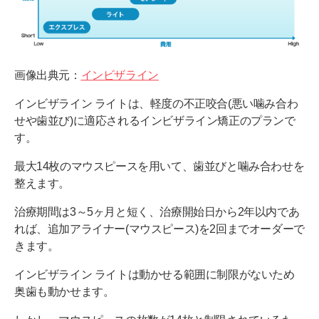
適応症例が限られている
追加できる回数が限られている
インビザライン ライトとほかのプランとの違い
画像出典元：
インビザライン
インビザライン Goとの違い
インビザライン ライトは、軽度の不正咬合(悪い噛み合わ
インビザライン モデレートとの違い
せや歯並び)に適応されるインビザライン矯正のプランで
す。
インビザライン コンプリヘンシブ(インビザライン フ
ル)との違い
最大14枚のマウスピースを用いて、歯並びと噛み合わせを
整えます。
インビザライン矯正のプランは目的に合わせて選ぼ
う
治療期間は3～5ヶ月と短く、治療開始日から2年以内であ
れば、追加アライナー(マウスピース)を2回までオーダーで
きます。
インビザライン ライトは動かせる範囲に制限がないため
奥歯も動かせます。