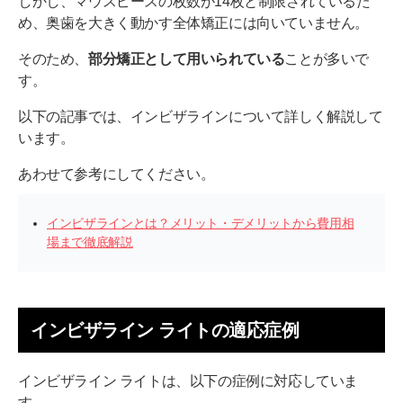
しかし、マウスピースの枚数が14枚と制限されているた
め、奥歯を大きく動かす全体矯正には向いていません。
そのため、
部分矯正として用いられている
ことが多いで
す。
以下の記事では、インビザラインについて詳しく解説して
います。
あわせて参考にしてください。
インビザラインとは？メリット・デメリットから費用相
場まで徹底解説
インビザライン ライトの適応症例
インビザライン ライトは、以下の症例に対応していま
す。