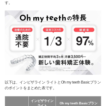
す。
以下は、インビザライン ライトとOh my teeth Basicプラン
のポイントをまとめた表です。
インビザライン
Oh my teeth Basicプラン
ライト