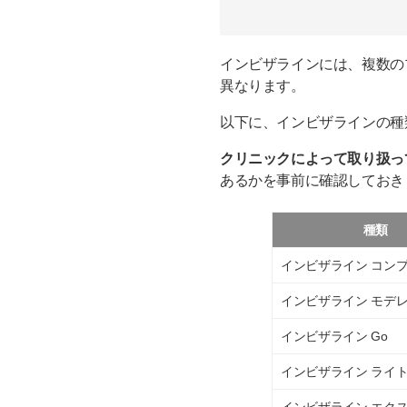
インビザラインには、複数の
異なります。
以下に、インビザラインの種
クリニックによって取り扱っ
あるかを事前に確認しておき
種類
インビザライン コン
インビザライン モデ
インビザライン Go
インビザライン ライ
インビザライン エク