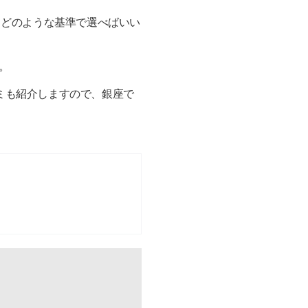
らどのような基準で選べばいい
。
コミも紹介しますので、銀座で