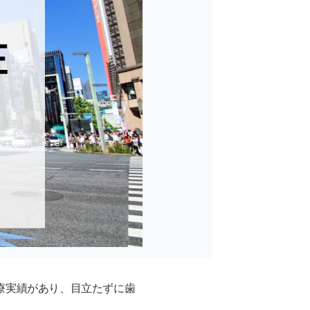
治療実績があり、目立たずに歯