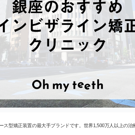
ース型矯正装置の最大手ブランドです。世界1,500万人以上の