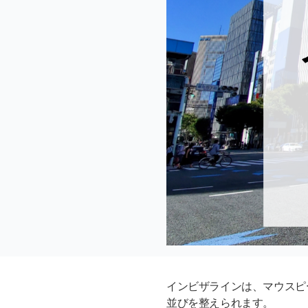
インビザラインは、マウスピ
並びを整えられます。