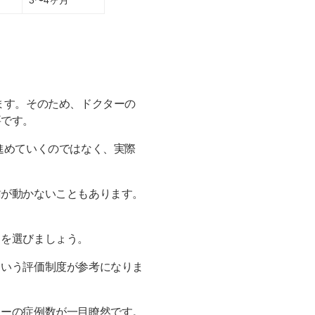
ます。そのため、ドクターの
要です。
進めていくのではなく、実際
歯が動かないこともあります。
クを選びましょう。
という評価制度が参考になりま
ターの症例数が一目瞭然です。