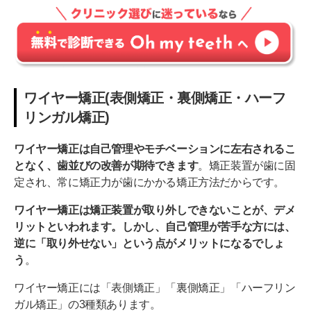
ワイヤー矯正(表側矯正・裏側矯正・ハーフ
リンガル矯正)
ワイヤー矯正は自己管理やモチベーションに左右されるこ
となく、歯並びの改善が期待できます
。矯正装置が歯に固
定され、常に矯正力が歯にかかる矯正方法だからです。
ワイヤー矯正は矯正装置が取り外しできないことが、デメ
リットといわれます。しかし、自己管理が苦手な方には、
逆に「取り外せない」という点がメリットになるでしょ
う
。
ワイヤー矯正には「表側矯正」「裏側矯正」「ハーフリン
ガル矯正」の3種類あります。