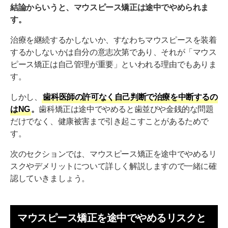
結論からいうと、マウスピース矯正は途中でやめられま
す。
治療を継続するかしないか、すなわちマウスピースを装着
するかしないかは自分の意志次第であり、それが「マウス
ピース矯正は自己管理が重要」といわれる理由でもありま
す。
しかし、
歯科医師の許可なく自己判断で治療を中断するの
はNG
。
歯科矯正は途中でやめると歯並びや金銭的な問題
だけでなく、健康被害まで引き起こすことがあるためで
す。
次のセクションでは、マウスピース矯正を途中でやめるリ
スクやデメリットについて詳しく解説しますので一緒に確
認していきましょう。
マウスピース矯正を途中でやめるリスクと