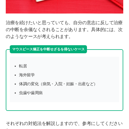
治療を続けたいと思っていても、自分の意志に反して治療
の中断を余儀なくされることがあります。具体的には、次
のようなケースが考えられます。
マウスピース矯正を中断せざるを得ないケース
転居
海外留学
体調の変化（病気・入院・妊娠・出産など）
虫歯や歯周病
それぞれの対処法を解説しますので、参考にしてください