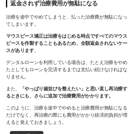
返金されず治療費用が無駄になる
治療を途中でやめてしまうと、払った治療費が無駄になっ
てしまいます。
マウスピース矯正は治療をはじめる時点ですべてのマウス
ピースを作製することもあるため、全額返金されないケー
スがあります
。
デンタルローンを利用している場合は、たとえ治療をやめ
たとしてもローンを完済するまでは支払い続けなければな
りません。
また、
「やっぱり歯並びを整えたい」と思い直し再治療す
るときにも、さらに追加で治療費用がかかります。
このように、治療を途中でやめると治療費用が無駄になる
だけでなく、再治療の際にも費用がかかり経済的負担が増
えると覚えておきましょう。