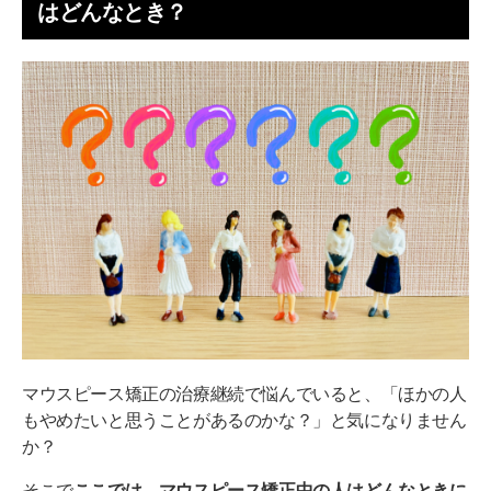
はどんなとき？
マウスピース矯正の治療継続で悩んでいると、「ほかの人
もやめたいと思うことがあるのかな？」と気になりません
か？
そこで
ここでは、マウスピース矯正中の人はどんなときに