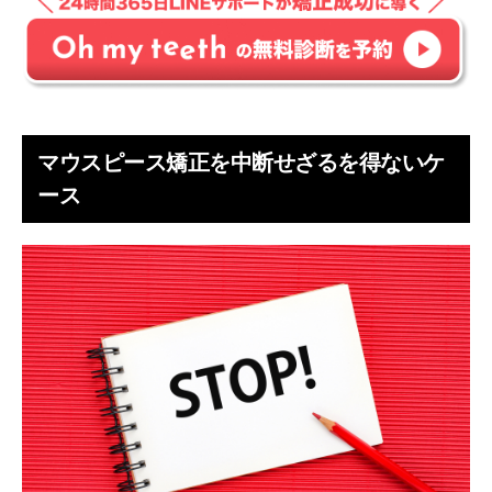
マウスピース矯正を中断せざるを得ないケ
ース