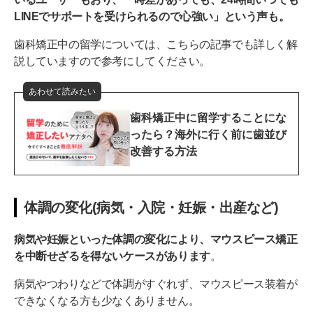
LINEでサポートを受けられるので心強い」という声も。
歯科矯正中の留学については、こちらの記事でも詳しく解
説していますので参考にしてください。
あわせて読みたい
歯科矯正中に留学することにな
ったら？海外に行く前に歯並び
改善する方法
体調の変化(病気・入院・妊娠・出産など)
病気や妊娠といった体調の変化により、マウスピース矯正
を中断せざるを得ないケースがあります
。
病気やつわりなどで体調がすぐれず、マウスピース装着が
できなくなる方も少なくありません。