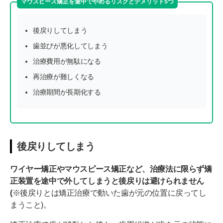
マウスピース矯正を途中でやめるリスクとデメリット5つ
後戻りしてしまう
歯並びが悪化してしまう
治療費用が無駄になる
再治療が難しくなる
治療期間が長期化する
後戻りしてしまう
ワイヤー矯正やマウスピース矯正など、治療法に限らず矯
正装置を途中で外してしまうと後戻りは避けられません
(
※後戻りとは矯正治療で動いた歯が元の位置に戻ってし
まうこと)。