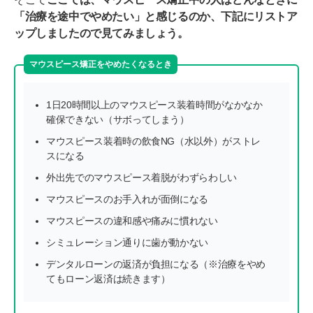
「治療を途中でやめたい」と感じるのか、下記にリストア
ップしましたので見てみましょう。
マウスピース矯正をやめたくなるとき
1日20時間以上のマウスピース装着時間がなかなか
確保できない（サボってしまう）
マウスピース装着時の飲食NG（水以外）がストレ
スになる
外出先でのマウスピース着脱がわずらわしい
マウスピースのお手入れが面倒になる
マウスピースの違和感や痛みに慣れない
シミュレーション通りに歯が動かない
デンタルローンの返済が負担になる（※治療をやめ
てもローン返済は続きます）