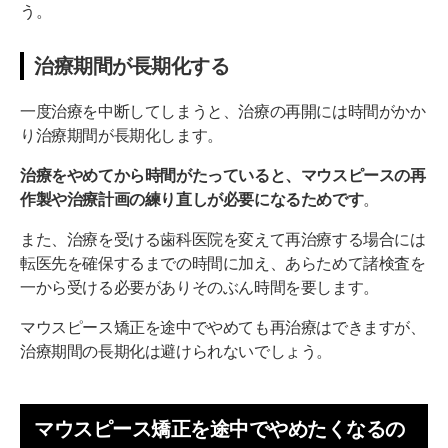
う。
治療期間が長期化する
一度治療を中断してしまうと、治療の再開には時間がかか
り治療期間が長期化します。
治療をやめてから時間がたっていると、マウスピースの再
作製や治療計画の練り直しが必要になるためです
。
また、治療を受ける歯科医院を変えて再治療する場合には
転医先を確保するまでの時間に加え、あらためて諸検査を
一から受ける必要がありそのぶん時間を要します。
マウスピース矯正を途中でやめても再治療はできますが、
治療期間の長期化は避けられないでしょう。
マウスピース矯正を途中でやめたくなるの