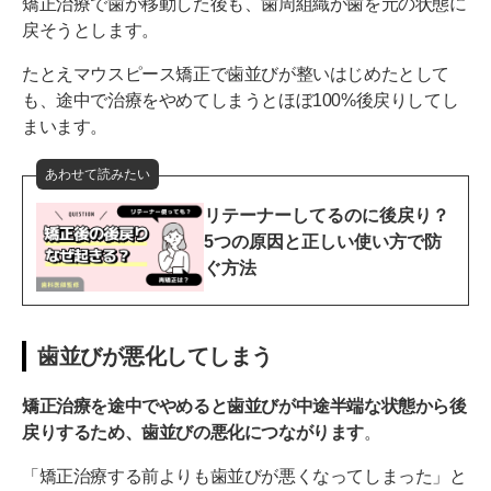
矯正治療で歯が移動した後も、歯周組織が歯を元の状態に
戻そうとします。
たとえマウスピース矯正で歯並びが整いはじめたとして
も、途中で治療をやめてしまうとほぼ100%後戻りしてし
まいます。
あわせて読みたい
リテーナーしてるのに後戻り？
5つの原因と正しい使い方で防
ぐ方法
歯並びが悪化してしまう
矯正治療を途中でやめると歯並びが中途半端な状態から後
戻りするため、歯並びの悪化につながります
。
「矯正治療する前よりも歯並びが悪くなってしまった」と