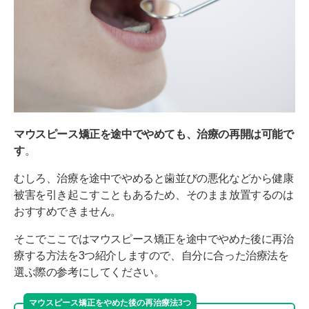
マウスピース矯正を途中でやめても、治療の再開は可能で
す
。
むしろ、治療を途中でやめると歯並びの悪化などから健康
被害を引き起こすこともあるため、そのまま放置するのは
おすすめできません。
そこでここではマウスピース矯正を途中でやめた後に再治
療する方法を3つ紹介しますので、自分に合った治療法を
選ぶ際の参考にしてください。
マウスピース矯正をやめた後の再治療法3つ