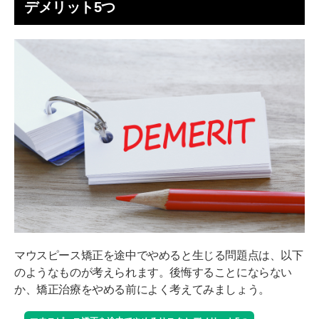
デメリット5つ
マウスピース矯正を途中でやめると生じる問題点は、以下
のようなものが考えられます。後悔することにならない
か、矯正治療をやめる前によく考えてみましょう。