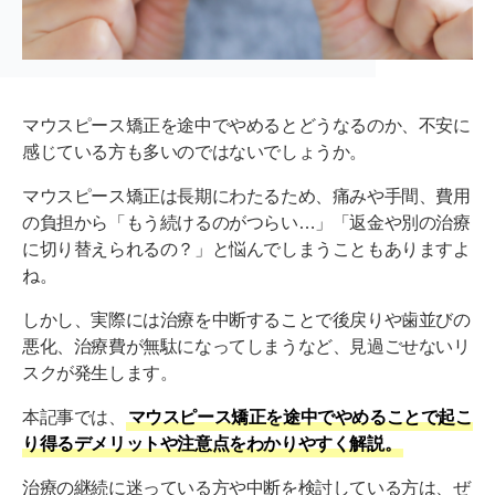
マウスピース矯正を途中でやめるとどうなるのか、不安に
感じている方も多いのではないでしょうか。
マウスピース矯正は長期にわたるため、痛みや手間、費用
の負担から「もう続けるのがつらい…」「返金や別の治療
に切り替えられるの？」と悩んでしまうこともありますよ
ね。
しかし、実際には治療を中断することで後戻りや歯並びの
悪化、治療費が無駄になってしまうなど、見過ごせないリ
スクが発生します。
本記事では、
マウスピース矯正を途中でやめることで起こ
り得るデメリットや注意点をわかりやすく解説。
治療の継続に迷っている方や中断を検討している方は、ぜ